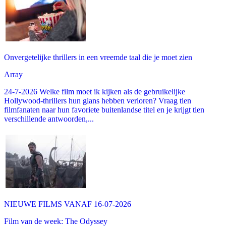
Onvergetelijke thrillers in een vreemde taal die je moet zien
Array
24-7-2026 Welke film moet ik kijken als de gebruikelijke
Hollywood-thrillers hun glans hebben verloren? Vraag tien
filmfanaten naar hun favoriete buitenlandse titel en je krijgt tien
verschillende antwoorden,...
NIEUWE FILMS VANAF 16-07-2026
Film van de week: The Odyssey