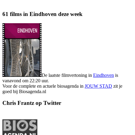
61 films in Eindhoven deze week
De laatste filmvertoning in
Eindhoven
is
vanavond om 22:20 uur.
Voor de complete en actuele biosagenda in
JOUW STAD
zit je
goed bij Biosagenda.nl
Chris Frantz op Twitter