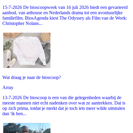
15-7-2026 De bioscoopweek van 16 juli 2026 biedt een gevarieerd
aanbod, van arthouse en Nederlands drama tot een avontuurlijke
familiefilm. BiosAgenda kiest The Odyssey als Film van de Week:
Christopher Nolans...
Wat draag je naar de bioscoop?
Array
13-7-2026 De bioscoop is een van die gelegenheden waarbij de
meeste mannen niet echt nadenken over wat ze aantrekken. Dat is
op zich prima, totdat je merkt dat je toch iets meer wilde uitstralen
dan 'ik ben...