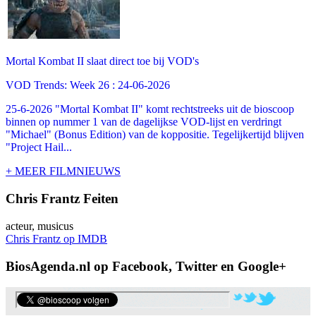
Mortal Kombat II slaat direct toe bij VOD's
VOD Trends: Week 26 : 24-06-2026
25-6-2026 "Mortal Kombat II" komt rechtstreeks uit de bioscoop
binnen op nummer 1 van de dagelijkse VOD-lijst en verdringt
"Michael" (Bonus Edition) van de koppositie. Tegelijkertijd blijven
"Project Hail...
+ MEER FILMNIEUWS
Chris Frantz Feiten
acteur, musicus
Chris Frantz op IMDB
BiosAgenda.nl op Facebook, Twitter en Google+