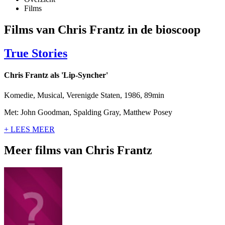
Films
Films van Chris Frantz in de bioscoop
True Stories
Chris Frantz als 'Lip-Syncher'
Komedie, Musical, Verenigde Staten, 1986, 89min
Met: John Goodman, Spalding Gray, Matthew Posey
+ LEES MEER
Meer films van Chris Frantz