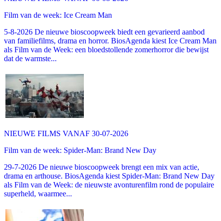
Film van de week: Ice Cream Man
5-8-2026 De nieuwe bioscoopweek biedt een gevarieerd aanbod
van familiefilms, drama en horror. BiosAgenda kiest Ice Cream Man
als Film van de Week: een bloedstollende zomerhorror die bewijst
dat de warmste...
NIEUWE FILMS VANAF 30-07-2026
Film van de week: Spider-Man: Brand New Day
29-7-2026 De nieuwe bioscoopweek brengt een mix van actie,
drama en arthouse. BiosAgenda kiest Spider-Man: Brand New Day
als Film van de Week: de nieuwste avonturenfilm rond de populaire
superheld, waarmee...