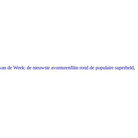
an de Week: de nieuwste avonturenfilm rond de populaire superheld,