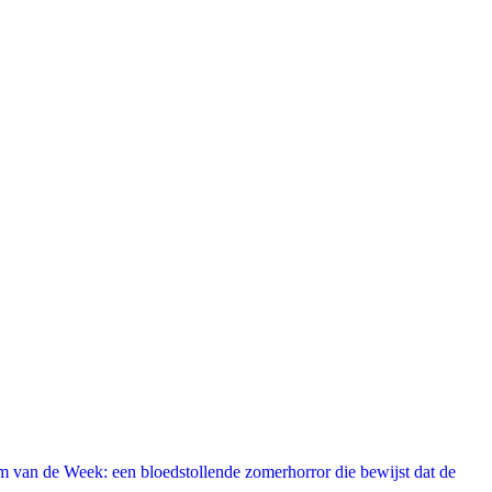
 van de Week: een bloedstollende zomerhorror die bewijst dat de