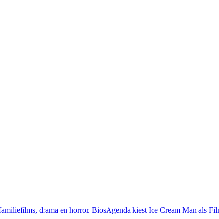
miliefilms, drama en horror. BiosAgenda kiest Ice Cream Man als Film