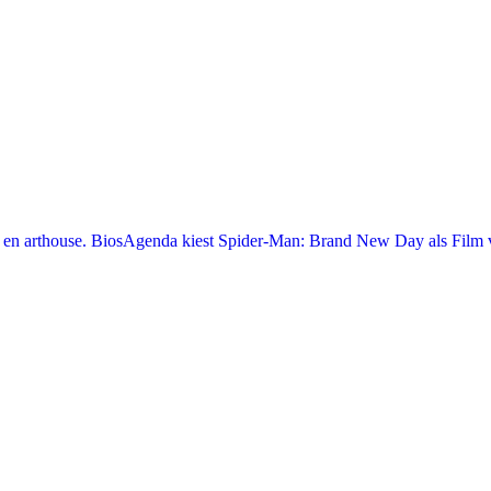
en arthouse. BiosAgenda kiest Spider-Man: Brand New Day als Film v