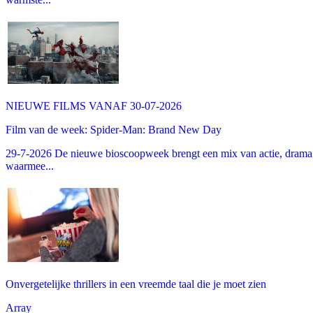
NIEUWE FILMS VANAF 30-07-2026
Film van de week: Spider-Man: Brand New Day
29-7-2026 De nieuwe bioscoopweek brengt een mix van actie, drama 
waarmee...
Onvergetelijke thrillers in een vreemde taal die je moet zien
Array