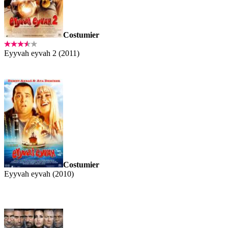
Costumier
Eyyvah eyvah 2 (2011)
Costumier
Eyyvah eyvah (2010)