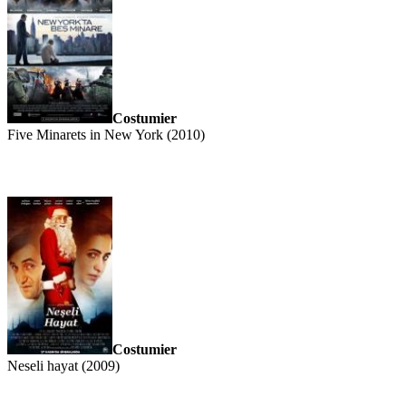
Costumier
Five Minarets in New York (2010)
Costumier
Neseli hayat (2009)