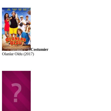
Costumier
Olanlar Oldu (2017)