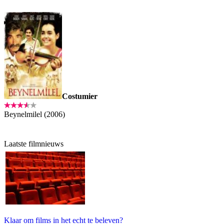
Costumier
Beynelmilel (2006)
Laatste filmnieuws
Klaar om films in het echt te beleven?