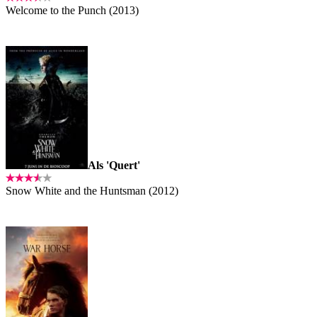
Welcome to the Punch (2013)
Als 'Quert'
Snow White and the Huntsman (2012)