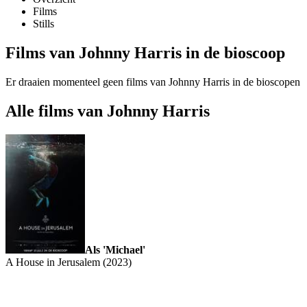
Films
Stills
Films van Johnny Harris in de bioscoop
Er draaien momenteel geen films van Johnny Harris in de bioscopen
Alle films van Johnny Harris
Als 'Michael'
A House in Jerusalem (2023)