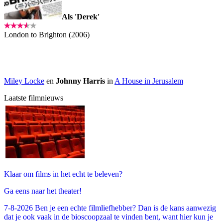
Als 'Derek'
London to Brighton (2006)
Miley Locke
en
Johnny Harris
in
A House in Jerusalem
Laatste filmnieuws
Klaar om films in het echt te beleven?
Ga eens naar het theater!
7-8-2026 Ben je een echte filmliefhebber? Dan is de kans aanwezig
dat je ook vaak in de bioscoopzaal te vinden bent, want hier kun je