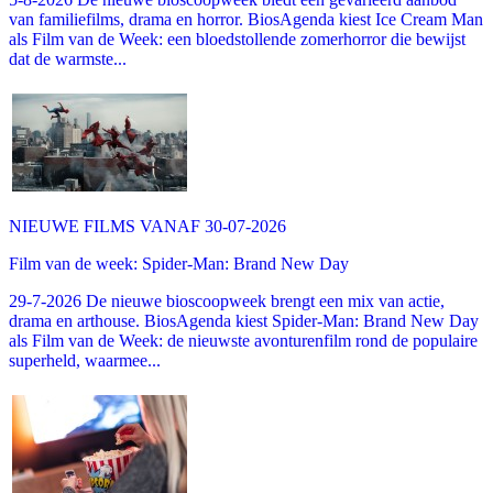
van familiefilms, drama en horror. BiosAgenda kiest Ice Cream Man
als Film van de Week: een bloedstollende zomerhorror die bewijst
dat de warmste...
NIEUWE FILMS VANAF 30-07-2026
Film van de week: Spider-Man: Brand New Day
29-7-2026 De nieuwe bioscoopweek brengt een mix van actie,
drama en arthouse. BiosAgenda kiest Spider-Man: Brand New Day
als Film van de Week: de nieuwste avonturenfilm rond de populaire
superheld, waarmee...