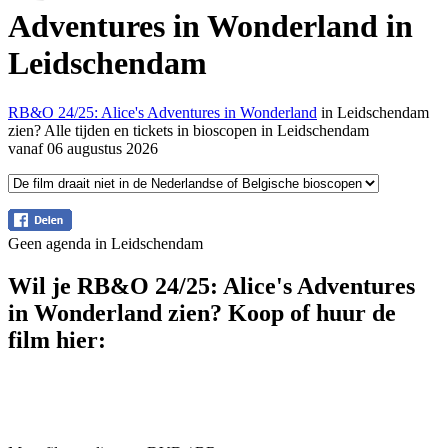
Adventures in Wonderland in
Leidschendam
RB&O 24/25: Alice's Adventures in Wonderland
in Leidschendam
zien? Alle tijden en tickets in bioscopen in Leidschendam
vanaf 06 augustus 2026
Geen agenda in Leidschendam
Wil je RB&O 24/25: Alice's Adventures
in Wonderland zien? Koop of huur de
film hier: