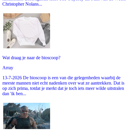
Christopher Nolans...
Wat draag je naar de bioscoop?
Array
13-7-2026 De bioscoop is een van die gelegenheden waarbij de
meeste mannen niet echt nadenken over wat ze aantrekken. Dat is
op zich prima, totdat je merkt dat je toch iets meer wilde uitstralen
dan 'ik ben...