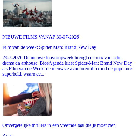
NIEUWE FILMS VANAF 30-07-2026
Film van de week: Spider-Man: Brand New Day
29-7-2026 De nieuwe bioscoopweek brengt een mix van actie,
drama en arthouse. BiosAgenda kiest Spider-Man: Brand New Day
als Film van de Week: de nieuwste avonturenfilm rond de populaire
superheld, waarmee...
Onvergetelijke thrillers in een vreemde taal die je moet zien
Array