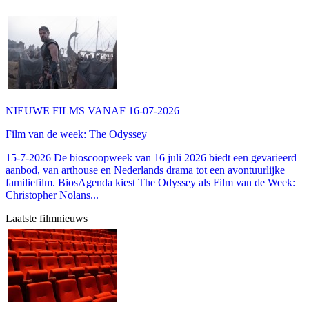
NIEUWE FILMS VANAF 16-07-2026
Film van de week: The Odyssey
15-7-2026 De bioscoopweek van 16 juli 2026 biedt een gevarieerd
aanbod, van arthouse en Nederlands drama tot een avontuurlijke
familiefilm. BiosAgenda kiest The Odyssey als Film van de Week:
Christopher Nolans...
Laatste filmnieuws