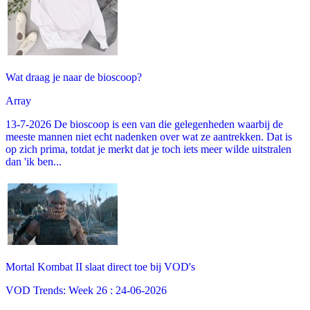
Wat draag je naar de bioscoop?
Array
13-7-2026 De bioscoop is een van die gelegenheden waarbij de
meeste mannen niet echt nadenken over wat ze aantrekken. Dat is
op zich prima, totdat je merkt dat je toch iets meer wilde uitstralen
dan 'ik ben...
Mortal Kombat II slaat direct toe bij VOD's
VOD Trends: Week 26 : 24-06-2026