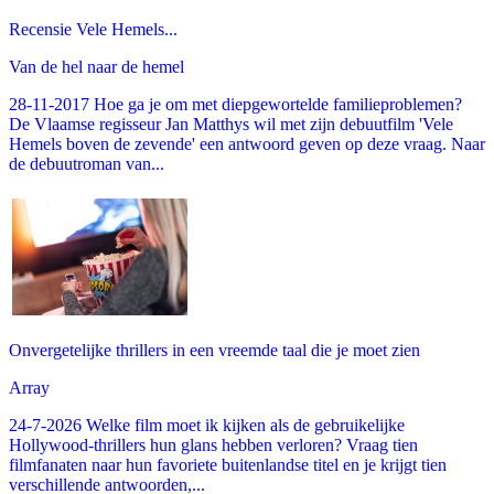
Recensie Vele Hemels...
Van de hel naar de hemel
28-11-2017 Hoe ga je om met diepgewortelde familieproblemen?
De Vlaamse regisseur Jan Matthys wil met zijn debuutfilm 'Vele
Hemels boven de zevende' een antwoord geven op deze vraag. Naar
de debuutroman van...
Onvergetelijke thrillers in een vreemde taal die je moet zien
Array
24-7-2026 Welke film moet ik kijken als de gebruikelijke
Hollywood-thrillers hun glans hebben verloren? Vraag tien
filmfanaten naar hun favoriete buitenlandse titel en je krijgt tien
verschillende antwoorden,...