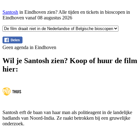
Santosh
in Eindhoven zien? Alle tijden en tickets in bioscopen in
Eindhoven vanaf 08 augustus 2026
Geen agenda in Eindhoven
Wil je Santosh zien? Koop of huur de film
hier:
Santosh erft de baan van haar man als politieagent in de landelijke
badlands van Noord-India. Ze raakt betrokken bij een gruwelijke
onderzoek.