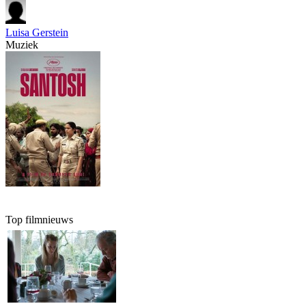
Luisa Gerstein
Muziek
Top filmnieuws