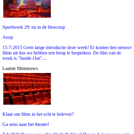
Speelweek 29: nu in de bioscoop
Array
15-7-2015 Geen lange introductie deze week! Er komen tien nieuwe
films uit dus we hebben een hoop te bespreken. De film van de
week is "Inside Out"....
Laatste filmnieuws
Klaar om films in het echt te beleven?
Ga eens naar het theater!