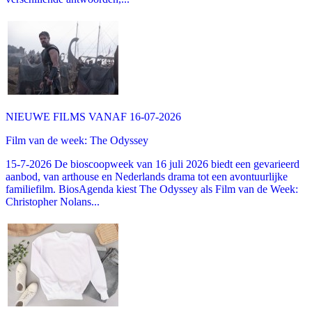
NIEUWE FILMS VANAF 16-07-2026
Film van de week: The Odyssey
15-7-2026 De bioscoopweek van 16 juli 2026 biedt een gevarieerd
aanbod, van arthouse en Nederlands drama tot een avontuurlijke
familiefilm. BiosAgenda kiest The Odyssey als Film van de Week:
Christopher Nolans...