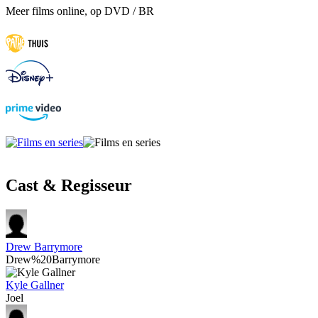
Meer films online, op DVD / BR
Cast & Regisseur
Drew Barrymore
Drew%20Barrymore
Kyle Gallner
Joel