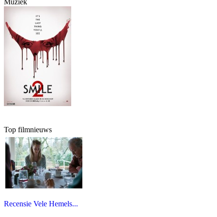
Muziek
Top filmnieuws
Recensie Vele Hemels...