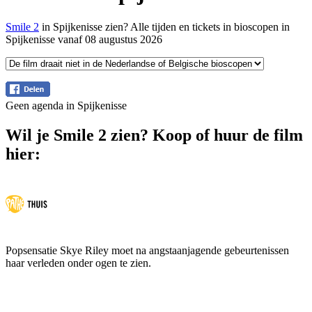
Smile 2
in Spijkenisse zien? Alle tijden en tickets in bioscopen in
Spijkenisse vanaf 08 augustus 2026
Geen agenda in Spijkenisse
Wil je Smile 2 zien? Koop of huur de film
hier:
Popsensatie Skye Riley moet na angstaanjagende gebeurtenissen
haar verleden onder ogen te zien.