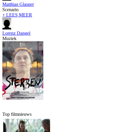
Matthias Glasner
Scenario
+ LEES MEER
Lorenz Dangel
Muziek
Top filmnieuws