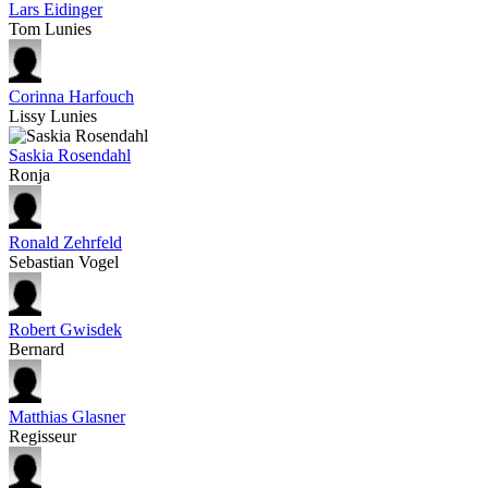
Lars Eidinger
Tom Lunies
Corinna Harfouch
Lissy Lunies
Saskia Rosendahl
Ronja
Ronald Zehrfeld
Sebastian Vogel
Robert Gwisdek
Bernard
Matthias Glasner
Regisseur