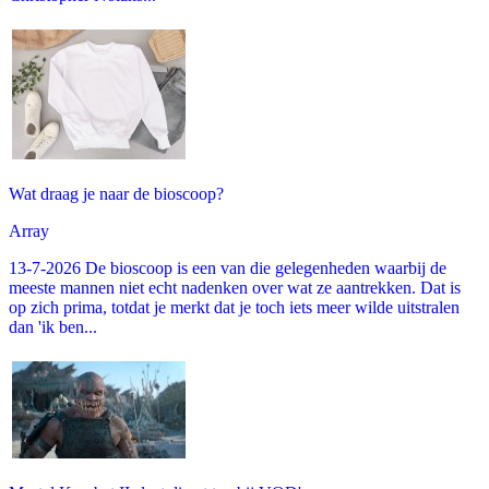
Wat draag je naar de bioscoop?
Array
13-7-2026 De bioscoop is een van die gelegenheden waarbij de
meeste mannen niet echt nadenken over wat ze aantrekken. Dat is
op zich prima, totdat je merkt dat je toch iets meer wilde uitstralen
dan 'ik ben...