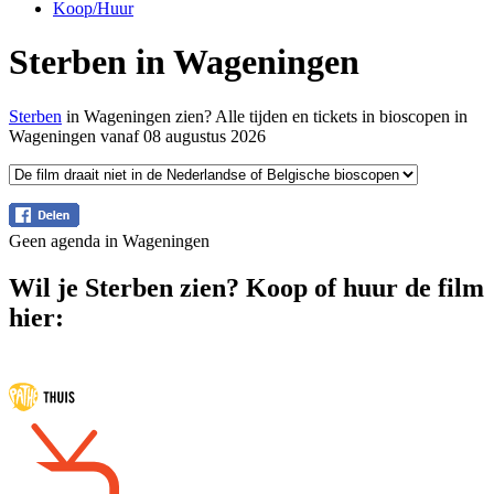
Koop/Huur
Sterben in Wageningen
Sterben
in Wageningen zien? Alle tijden en tickets in bioscopen in
Wageningen vanaf 08 augustus 2026
Geen agenda in Wageningen
Wil je Sterben zien? Koop of huur de film
hier: