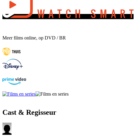
Meer films online, op DVD / BR
Cast & Regisseur