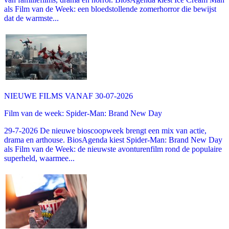
als Film van de Week: een bloedstollende zomerhorror die bewijst
dat de warmste...
NIEUWE FILMS VANAF 30-07-2026
Film van de week: Spider-Man: Brand New Day
29-7-2026 De nieuwe bioscoopweek brengt een mix van actie,
drama en arthouse. BiosAgenda kiest Spider-Man: Brand New Day
als Film van de Week: de nieuwste avonturenfilm rond de populaire
superheld, waarmee...