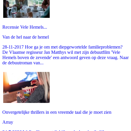
Recensie Vele Hemels...
Van de hel naar de hemel
28-11-2017 Hoe ga je om met diepgewortelde familieproblemen?
De Vlaamse regisseur Jan Matthys wil met zijn debuutfilm 'Vele
Hemels boven de zevende' een antwoord geven op deze vraag. Naar
de debuutroman van...
Onvergetelijke thrillers in een vreemde taal die je moet zien
Array