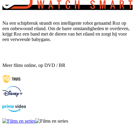
Na een schipbreuk strandt een intelligente robot genaamd Roz op
een onbewoond eiland. Om de barre omstandigheden te overleven,
krijgt Roz een band met de dieren van het eiland en zorgt hij voor
een verweesde babygans.
Meer films online, op DVD / BR