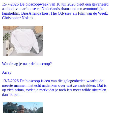
15-7-2026 De bioscoopweek van 16 juli 2026 biedt een gevarieerd
aanbod, van arthouse en Nederlands drama tot een avontuurlijke
familiefilm. BiosAgenda kiest The Odyssey als Film van de Week:
Christopher Nolans...
Wat draag je naar de bioscoop?
Array
13-7-2026 De bioscoop is een van die gelegenheden waarbij de
meeste mannen niet echt nadenken over wat ze aantrekken. Dat is
op zich prima, totdat je merkt dat je toch iets meer wilde uitstralen
dan 'ik ben...