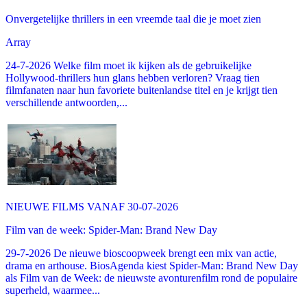
Onvergetelijke thrillers in een vreemde taal die je moet zien
Array
24-7-2026 Welke film moet ik kijken als de gebruikelijke
Hollywood-thrillers hun glans hebben verloren? Vraag tien
filmfanaten naar hun favoriete buitenlandse titel en je krijgt tien
verschillende antwoorden,...
NIEUWE FILMS VANAF 30-07-2026
Film van de week: Spider-Man: Brand New Day
29-7-2026 De nieuwe bioscoopweek brengt een mix van actie,
drama en arthouse. BiosAgenda kiest Spider-Man: Brand New Day
als Film van de Week: de nieuwste avonturenfilm rond de populaire
superheld, waarmee...