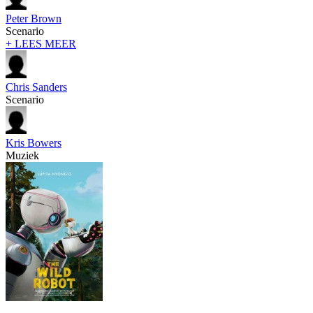
Peter Brown
Scenario
+ LEES MEER
Chris Sanders
Scenario
Kris Bowers
Muziek