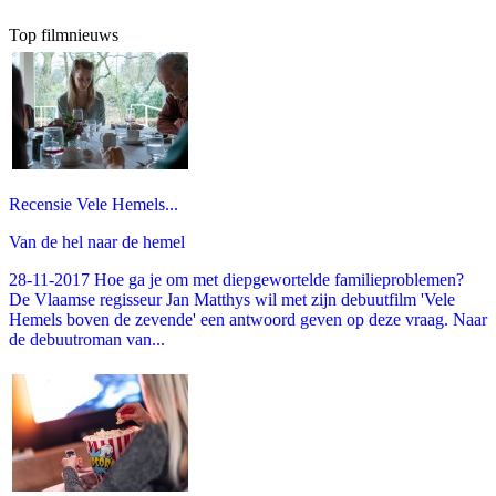
Top filmnieuws
Recensie Vele Hemels...
Van de hel naar de hemel
28-11-2017 Hoe ga je om met diepgewortelde familieproblemen?
De Vlaamse regisseur Jan Matthys wil met zijn debuutfilm 'Vele
Hemels boven de zevende' een antwoord geven op deze vraag. Naar
de debuutroman van...