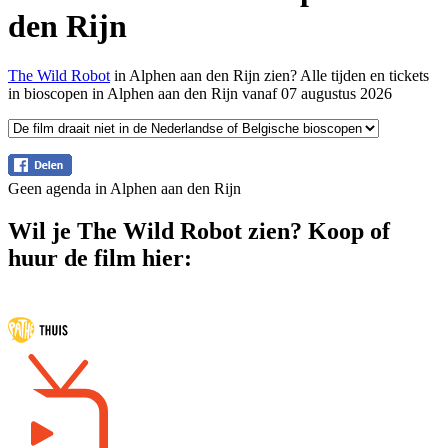
den Rijn
The Wild Robot
in Alphen aan den Rijn zien? Alle tijden en tickets
in bioscopen in Alphen aan den Rijn vanaf 07 augustus 2026
Geen agenda in Alphen aan den Rijn
Wil je The Wild Robot zien? Koop of
huur de film hier: