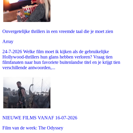
Onvergetelijke thrillers in een vreemde taal die je moet zien
Array
24-7-2026 Welke film moet ik kijken als de gebruikelijke
Hollywood-thrillers hun glans hebben verloren? Vraag tien
filmfanaten naar hun favoriete buitenlandse titel en je krijgt tien
verschillende antwoorden,...
NIEUWE FILMS VANAF 16-07-2026
Film van de week: The Odyssey