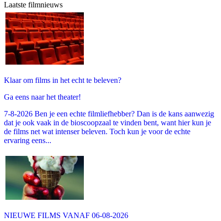
Laatste filmnieuws
Klaar om films in het echt te beleven?
Ga eens naar het theater!
7-8-2026 Ben je een echte filmliefhebber? Dan is de kans aanwezig
dat je ook vaak in de bioscoopzaal te vinden bent, want hier kun je
de films net wat intenser beleven. Toch kun je voor de echte
ervaring eens...
NIEUWE FILMS VANAF 06-08-2026