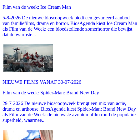
Film van de week: Ice Cream Man
5-8-2026 De nieuwe bioscoopweek biedt een gevarieerd aanbod
van familiefilms, drama en horror. BiosAgenda kiest Ice Cream Man
als Film van de Week: een bloedstollende zomerhorror die bewijst
dat de warmste...
NIEUWE FILMS VANAF 30-07-2026
Film van de week: Spider-Man: Brand New Day
29-7-2026 De nieuwe bioscoopweek brengt een mix van actie,
drama en arthouse. BiosAgenda kiest Spider-Man: Brand New Day
als Film van de Week: de nieuwste avonturenfilm rond de populaire
superheld, waarmee...