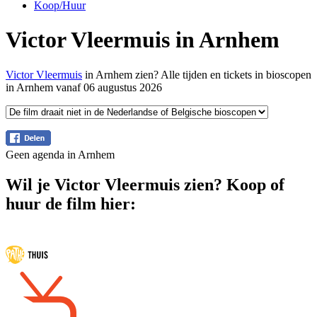
Koop/Huur
Victor Vleermuis in Arnhem
Victor Vleermuis
in Arnhem zien? Alle tijden en tickets in bioscopen
in Arnhem vanaf 06 augustus 2026
Geen agenda in Arnhem
Wil je Victor Vleermuis zien? Koop of
huur de film hier: