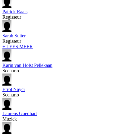
Patrick Raats
Regisseur
Sarah Sutter
Regisseur
+ LEES MEER
Karin van Holst Pellekaan
Scenario
Errol Nayci
Scenario
Laurens Goedhart
Muziek