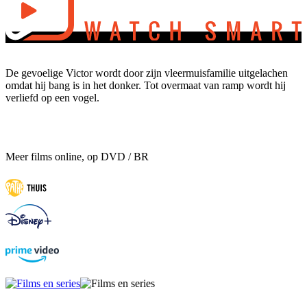
De gevoelige Victor wordt door zijn vleermuisfamilie uitgelachen
omdat hij bang is in het donker. Tot overmaat van ramp wordt hij
verliefd op een vogel.
Meer films online, op DVD / BR