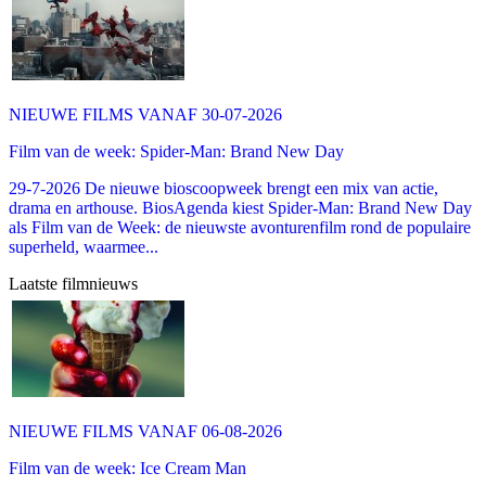
NIEUWE FILMS VANAF 30-07-2026
Film van de week: Spider-Man: Brand New Day
29-7-2026 De nieuwe bioscoopweek brengt een mix van actie,
drama en arthouse. BiosAgenda kiest Spider-Man: Brand New Day
als Film van de Week: de nieuwste avonturenfilm rond de populaire
superheld, waarmee...
Laatste filmnieuws
NIEUWE FILMS VANAF 06-08-2026
Film van de week: Ice Cream Man