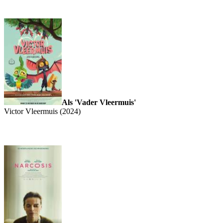
Als 'Vader Vleermuis'
Victor Vleermuis (2024)