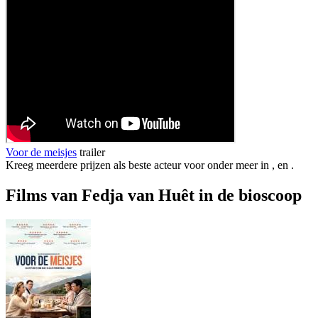
Voor de meisjes
trailer
Kreeg meerdere prijzen als beste acteur voor onder meer in
,
en
.
Films van Fedja van Huêt in de bioscoop