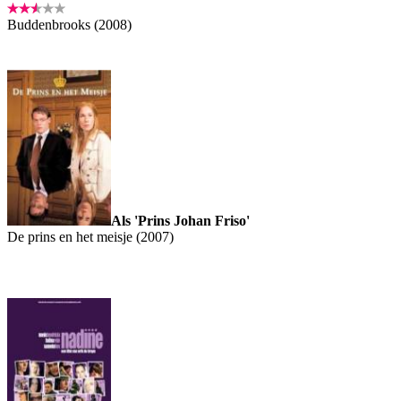
Buddenbrooks (2008)
Als 'Prins Johan Friso'
De prins en het meisje (2007)