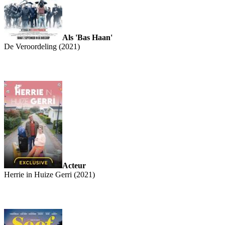
Als 'Bas Haan'
De Veroordeling (2021)
Acteur
Herrie in Huize Gerri (2021)