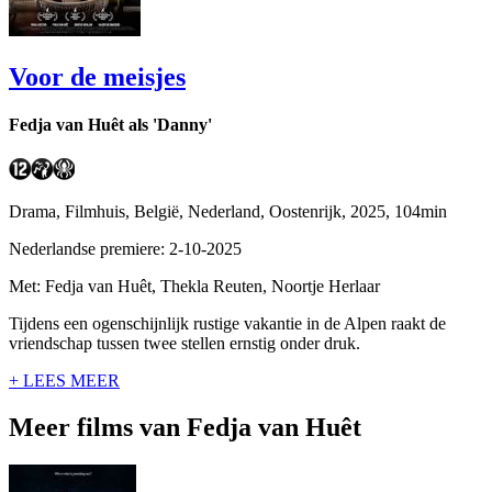
Voor de meisjes
Fedja van Huêt als 'Danny'
Drama, Filmhuis, België, Nederland, Oostenrijk, 2025, 104min
Nederlandse premiere: 2-10-2025
Met: Fedja van Huêt, Thekla Reuten, Noortje Herlaar
Tijdens een ogenschijnlijk rustige vakantie in de Alpen raakt de
vriendschap tussen twee stellen ernstig onder druk.
+ LEES MEER
Meer films van Fedja van Huêt