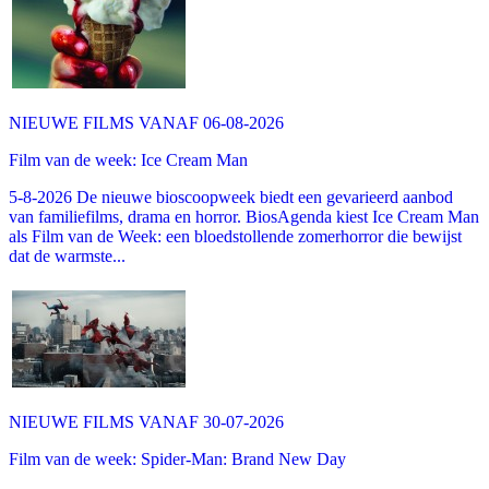
NIEUWE FILMS VANAF 06-08-2026
Film van de week: Ice Cream Man
5-8-2026 De nieuwe bioscoopweek biedt een gevarieerd aanbod
van familiefilms, drama en horror. BiosAgenda kiest Ice Cream Man
als Film van de Week: een bloedstollende zomerhorror die bewijst
dat de warmste...
NIEUWE FILMS VANAF 30-07-2026
Film van de week: Spider-Man: Brand New Day