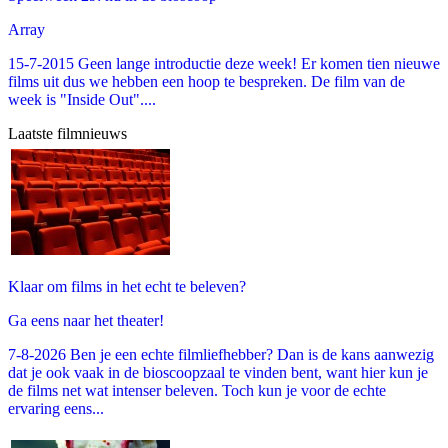
Array
15-7-2015 Geen lange introductie deze week! Er komen tien nieuwe
films uit dus we hebben een hoop te bespreken. De film van de
week is "Inside Out"....
Laatste filmnieuws
Klaar om films in het echt te beleven?
Ga eens naar het theater!
7-8-2026 Ben je een echte filmliefhebber? Dan is de kans aanwezig
dat je ook vaak in de bioscoopzaal te vinden bent, want hier kun je
de films net wat intenser beleven. Toch kun je voor de echte
ervaring eens...