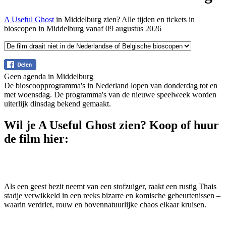
A Useful Ghost
in Middelburg zien? Alle tijden en tickets in
bioscopen in Middelburg vanaf 09 augustus 2026
Geen agenda in Middelburg
De bioscoopprogramma's in Nederland lopen van donderdag tot en
met woensdag. De programma's van de nieuwe speelweek worden
uiterlijk dinsdag bekend gemaakt.
Wil je A Useful Ghost zien? Koop of huur
de film hier:
Als een geest bezit neemt van een stofzuiger, raakt een rustig Thais
stadje verwikkeld in een reeks bizarre en komische gebeurtenissen –
waarin verdriet, rouw en bovennatuurlijke chaos elkaar kruisen.