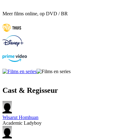
Meer films online, op DVD / BR
Cast & Regisseur
Wisarut Homhuan
Academic Ladyboy