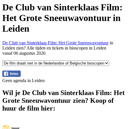
De Club van Sinterklaas Film:
Het Grote Sneeuwavontuur in
Leiden
De Club van Sinterklaas Film: Het Grote Sneeuwavontuur
in
Leiden zien? Alle tijden en tickets in bioscopen in Leiden
vanaf 06 augustus 2026
Geen agenda in Leiden
Wil je De Club van Sinterklaas Film: Het
Grote Sneeuwavontuur zien? Koop of
huur de film hier: