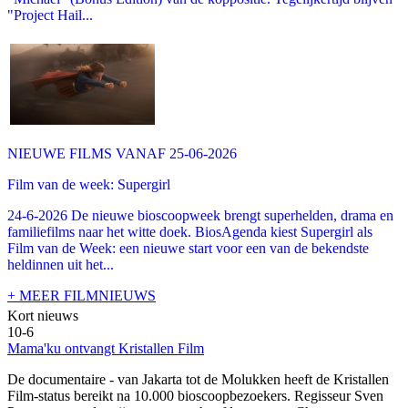
"Project Hail...
NIEUWE FILMS VANAF 25-06-2026
Film van de week: Supergirl
24-6-2026 De nieuwe bioscoopweek brengt superhelden, drama en
familiefilms naar het witte doek. BiosAgenda kiest Supergirl als
Film van de Week: een nieuwe start voor een van de bekendste
heldinnen uit het...
+ MEER FILMNIEUWS
Kort nieuws
10-6
Mama'ku ontvangt Kristallen Film
De documentaire
- van Jakarta tot de Molukken heeft de Kristallen
Film-status bereikt na 10.000 bioscoopbezoekers. Regisseur Sven