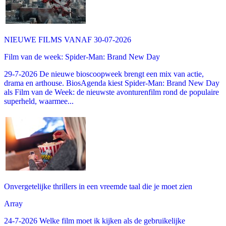
NIEUWE FILMS VANAF 30-07-2026
Film van de week: Spider-Man: Brand New Day
29-7-2026 De nieuwe bioscoopweek brengt een mix van actie,
drama en arthouse. BiosAgenda kiest Spider-Man: Brand New Day
als Film van de Week: de nieuwste avonturenfilm rond de populaire
superheld, waarmee...
Onvergetelijke thrillers in een vreemde taal die je moet zien
Array
24-7-2026 Welke film moet ik kijken als de gebruikelijke