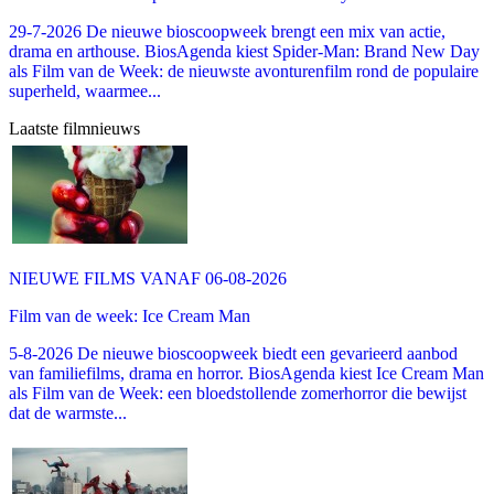
29-7-2026 De nieuwe bioscoopweek brengt een mix van actie,
drama en arthouse. BiosAgenda kiest Spider-Man: Brand New Day
als Film van de Week: de nieuwste avonturenfilm rond de populaire
superheld, waarmee...
Laatste filmnieuws
NIEUWE FILMS VANAF 06-08-2026
Film van de week: Ice Cream Man
5-8-2026 De nieuwe bioscoopweek biedt een gevarieerd aanbod
van familiefilms, drama en horror. BiosAgenda kiest Ice Cream Man
als Film van de Week: een bloedstollende zomerhorror die bewijst
dat de warmste...