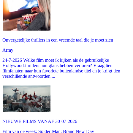
Onvergetelijke thrillers in een vreemde taal die je moet zien
Array
24-7-2026 Welke film moet ik kijken als de gebruikelijke
Hollywood-thrillers hun glans hebben verloren? Vraag tien
filmfanaten naar hun favoriete buitenlandse titel en je krijgt tien
verschillende antwoorden,...
NIEUWE FILMS VANAF 30-07-2026
Film van de week: Spider-Man: Brand New Day