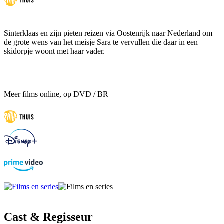
Sinterklaas en zijn pieten reizen via Oostenrijk naar Nederland om
de grote wens van het meisje Sara te vervullen die daar in een
skidorpje woont met haar vader.
Meer films online, op DVD / BR
Cast & Regisseur