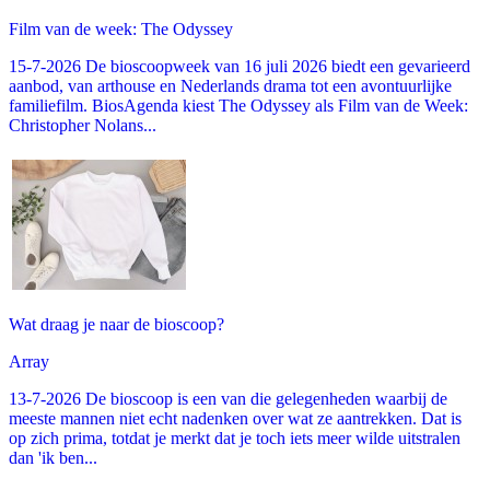
Film van de week: The Odyssey
15-7-2026 De bioscoopweek van 16 juli 2026 biedt een gevarieerd
aanbod, van arthouse en Nederlands drama tot een avontuurlijke
familiefilm. BiosAgenda kiest The Odyssey als Film van de Week:
Christopher Nolans...
Wat draag je naar de bioscoop?
Array
13-7-2026 De bioscoop is een van die gelegenheden waarbij de
meeste mannen niet echt nadenken over wat ze aantrekken. Dat is
op zich prima, totdat je merkt dat je toch iets meer wilde uitstralen
dan 'ik ben...