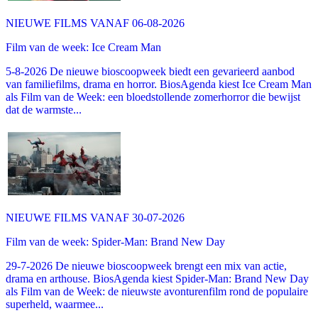
NIEUWE FILMS VANAF 06-08-2026
Film van de week: Ice Cream Man
5-8-2026 De nieuwe bioscoopweek biedt een gevarieerd aanbod
van familiefilms, drama en horror. BiosAgenda kiest Ice Cream Man
als Film van de Week: een bloedstollende zomerhorror die bewijst
dat de warmste...
NIEUWE FILMS VANAF 30-07-2026
Film van de week: Spider-Man: Brand New Day
29-7-2026 De nieuwe bioscoopweek brengt een mix van actie,
drama en arthouse. BiosAgenda kiest Spider-Man: Brand New Day
als Film van de Week: de nieuwste avonturenfilm rond de populaire
superheld, waarmee...