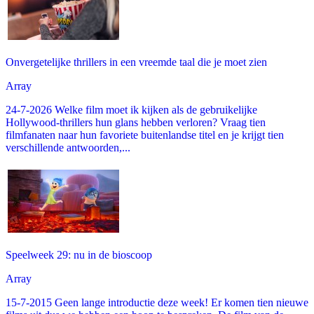
Onvergetelijke thrillers in een vreemde taal die je moet zien
Array
24-7-2026 Welke film moet ik kijken als de gebruikelijke
Hollywood-thrillers hun glans hebben verloren? Vraag tien
filmfanaten naar hun favoriete buitenlandse titel en je krijgt tien
verschillende antwoorden,...
Speelweek 29: nu in de bioscoop
Array
15-7-2015 Geen lange introductie deze week! Er komen tien nieuwe