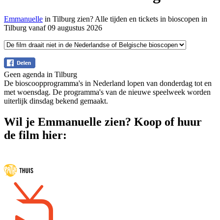
Emmanuelle
in Tilburg zien? Alle tijden en tickets in bioscopen in
Tilburg vanaf 09 augustus 2026
Geen agenda in Tilburg
De bioscoopprogramma's in Nederland lopen van donderdag tot en
met woensdag. De programma's van de nieuwe speelweek worden
uiterlijk dinsdag bekend gemaakt.
Wil je Emmanuelle zien? Koop of huur
de film hier: