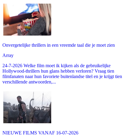
Onvergetelijke thrillers in een vreemde taal die je moet zien
Array
24-7-2026 Welke film moet ik kijken als de gebruikelijke
Hollywood-thrillers hun glans hebben verloren? Vraag tien
filmfanaten naar hun favoriete buitenlandse titel en je krijgt tien
verschillende antwoorden,...
NIEUWE FILMS VANAF 16-07-2026