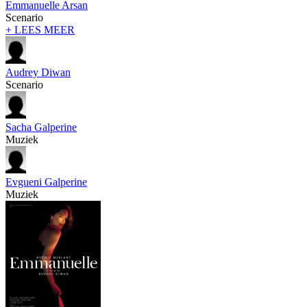
Emmanuelle Arsan
Scenario
+ LEES MEER
Audrey Diwan
Scenario
Sacha Galperine
Muziek
Evgueni Galperine
Muziek