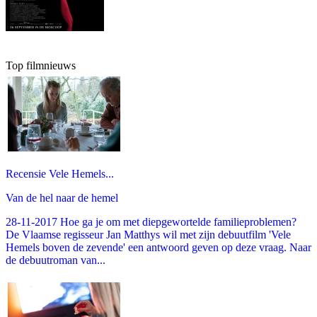
Top filmnieuws
Recensie Vele Hemels...
Van de hel naar de hemel
28-11-2017 Hoe ga je om met diepgewortelde familieproblemen?
De Vlaamse regisseur Jan Matthys wil met zijn debuutfilm 'Vele
Hemels boven de zevende' een antwoord geven op deze vraag. Naar
de debuutroman van...