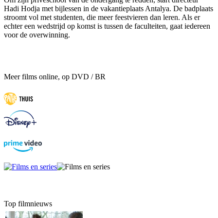
Hadi Hodja met bijlessen in de vakantieplaats Antalya. De badplaats
stroomt vol met studenten, die meer feestvieren dan leren. Als er
echter een wedstrijd op komst is tussen de faculteiten, gaat iedereen
voor de overwinning.
Meer films online, op DVD / BR
Top filmnieuws