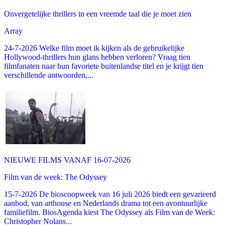
Onvergetelijke thrillers in een vreemde taal die je moet zien
Array
24-7-2026 Welke film moet ik kijken als de gebruikelijke
Hollywood-thrillers hun glans hebben verloren? Vraag tien
filmfanaten naar hun favoriete buitenlandse titel en je krijgt tien
verschillende antwoorden,...
NIEUWE FILMS VANAF 16-07-2026
Film van de week: The Odyssey
15-7-2026 De bioscoopweek van 16 juli 2026 biedt een gevarieerd
aanbod, van arthouse en Nederlands drama tot een avontuurlijke
familiefilm. BiosAgenda kiest The Odyssey als Film van de Week:
Christopher Nolans...