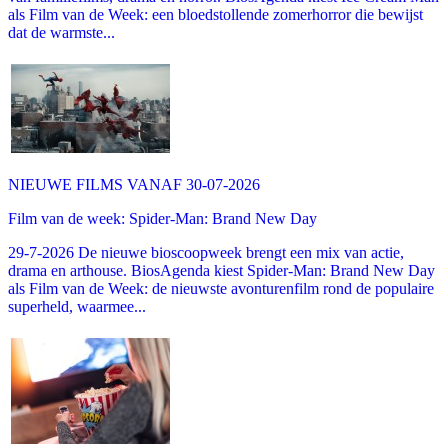
als Film van de Week: een bloedstollende zomerhorror die bewijst
dat de warmste...
NIEUWE FILMS VANAF 30-07-2026
Film van de week: Spider-Man: Brand New Day
29-7-2026 De nieuwe bioscoopweek brengt een mix van actie,
drama en arthouse. BiosAgenda kiest Spider-Man: Brand New Day
als Film van de Week: de nieuwste avonturenfilm rond de populaire
superheld, waarmee...