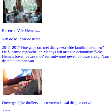
Recensie Vele Hemels...
Van de hel naar de hemel
28-11-2017 Hoe ga je om met diepgewortelde familieproblemen?
De Vlaamse regisseur Jan Matthys wil met zijn debuutfilm 'Vele
Hemels boven de zevende' een antwoord geven op deze vraag. Naar
de debuutroman van...
Onvergetelijke thrillers in een vreemde taal die je moet zien