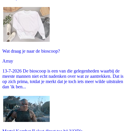
Wat draag je naar de bioscoop?
Array
13-7-2026 De bioscoop is een van die gelegenheden waarbij de
meeste mannen niet echt nadenken over wat ze aantrekken. Dat is
op zich prima, totdat je merkt dat je toch iets meer wilde uitstralen
dan 'ik ben...