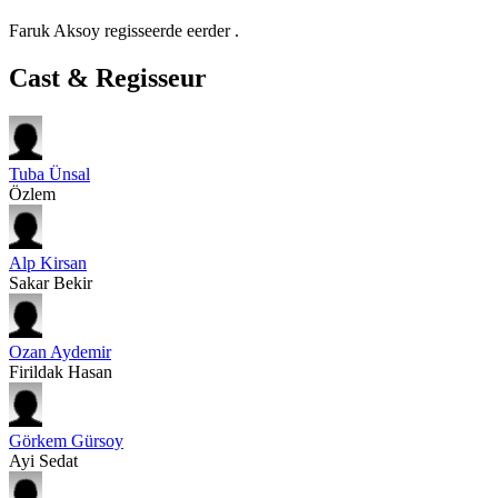
Faruk Aksoy regisseerde eerder
.
Cast & Regisseur
Tuba Ünsal
Özlem
Alp Kirsan
Sakar Bekir
Ozan Aydemir
Firildak Hasan
Görkem Gürsoy
Ayi Sedat