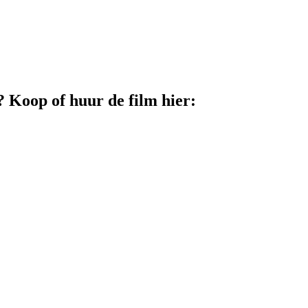
 Koop of huur de film hier: