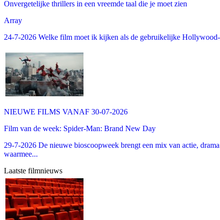
Onvergetelijke thrillers in een vreemde taal die je moet zien
Array
24-7-2026 Welke film moet ik kijken als de gebruikelijke Hollywood-thr
NIEUWE FILMS VANAF 30-07-2026
Film van de week: Spider-Man: Brand New Day
29-7-2026 De nieuwe bioscoopweek brengt een mix van actie, drama 
waarmee...
Laatste filmnieuws