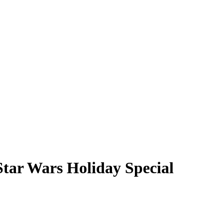
Star Wars Holiday Special