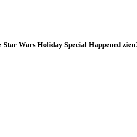
e Star Wars Holiday Special Happened zien?