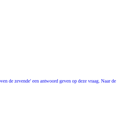
oven de zevende' een antwoord geven op deze vraag. Naar de