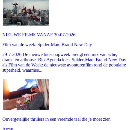
NIEUWE FILMS VANAF 30-07-2026
Film van de week: Spider-Man: Brand New Day
29-7-2026 De nieuwe bioscoopweek brengt een mix van actie,
drama en arthouse. BiosAgenda kiest Spider-Man: Brand New Day
als Film van de Week: de nieuwste avonturenfilm rond de populaire
superheld, waarmee...
Onvergetelijke thrillers in een vreemde taal die je moet zien
Array