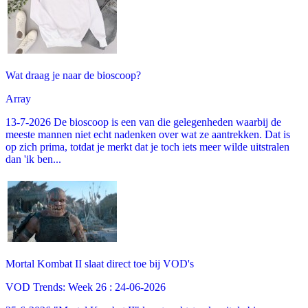
Wat draag je naar de bioscoop?
Array
13-7-2026 De bioscoop is een van die gelegenheden waarbij de
meeste mannen niet echt nadenken over wat ze aantrekken. Dat is
op zich prima, totdat je merkt dat je toch iets meer wilde uitstralen
dan 'ik ben...
Mortal Kombat II slaat direct toe bij VOD's
VOD Trends: Week 26 : 24-06-2026