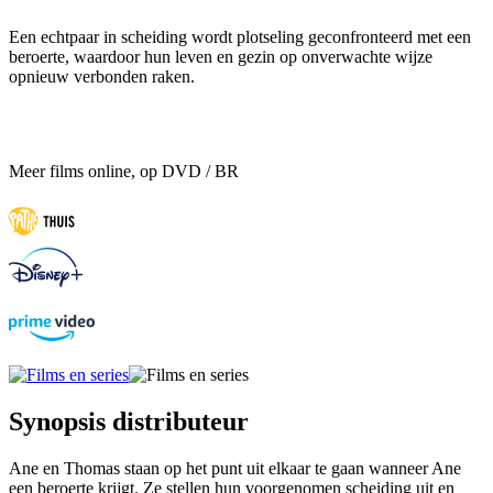
Een echtpaar in scheiding wordt plotseling geconfronteerd met een
beroerte, waardoor hun leven en gezin op onverwachte wijze
opnieuw verbonden raken.
Meer films online, op DVD / BR
Synopsis distributeur
Ane en Thomas staan op het punt uit elkaar te gaan wanneer Ane
een beroerte krijgt. Ze stellen hun voorgenomen scheiding uit en