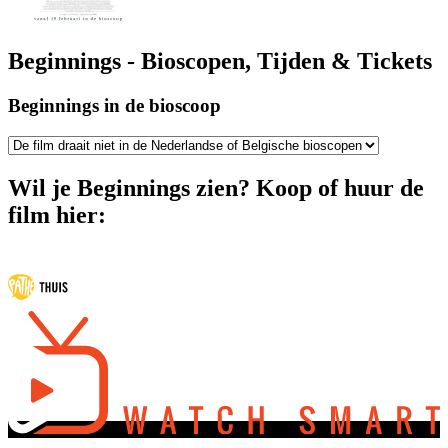
Beginnings - Bioscopen, Tijden & Tickets
Beginnings in de bioscoop
Wil je Beginnings zien? Koop of huur de
film hier: