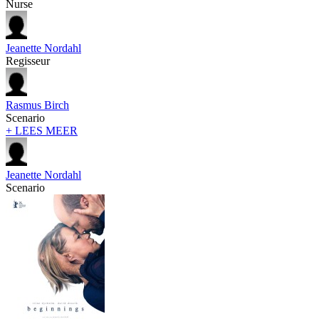
Nurse
Jeanette Nordahl
Regisseur
Rasmus Birch
Scenario
+ LEES MEER
Jeanette Nordahl
Scenario