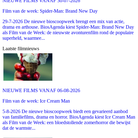
NIEUWE FILMS VANAF 30-07-2026
Film van de week: Spider-Man: Brand New Day
29-7-2026 De nieuwe bioscoopweek brengt een mix van actie,
drama en arthouse. BiosAgenda kiest Spider-Man: Brand New Day
als Film van de Week: de nieuwste avonturenfilm rond de populaire
superheld, waarmee...
Laatste filmnieuws
NIEUWE FILMS VANAF 06-08-2026
Film van de week: Ice Cream Man
5-8-2026 De nieuwe bioscoopweek biedt een gevarieerd aanbod
van familiefilms, drama en horror. BiosAgenda kiest Ice Cream Man
als Film van de Week: een bloedstollende zomerhorror die bewijst
dat de warmste...