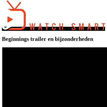
Beginnings trailer en bijzonderheden