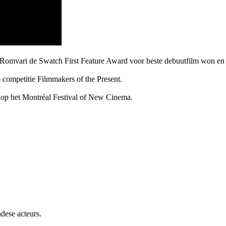
r Romvari de Swatch First Feature Award voor beste debuutfilm won en 
competitie Filmmakers of the Present.
 op het Montréal Festival of New Cinema.
dese acteurs.