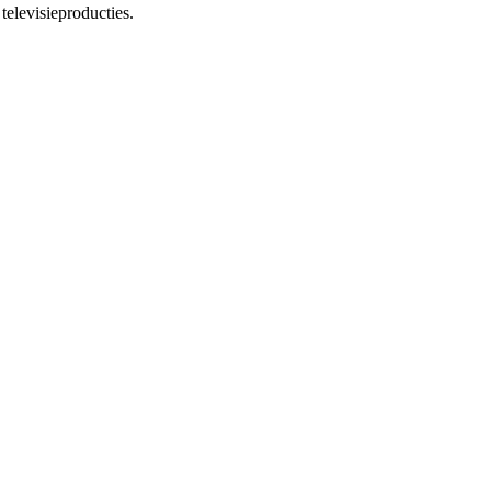
televisieproducties.