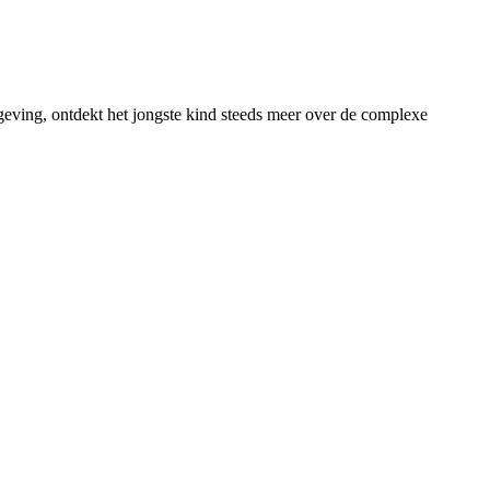
geving, ontdekt het jongste kind steeds meer over de complexe