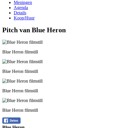
Meningen
Agenda
Details
Koop/Huur
Pitch van Blue Heron
Blue Heron filmstill
Blue Heron filmstill
Blue Heron filmstill
Blue Heron filmstill
Blue Heron