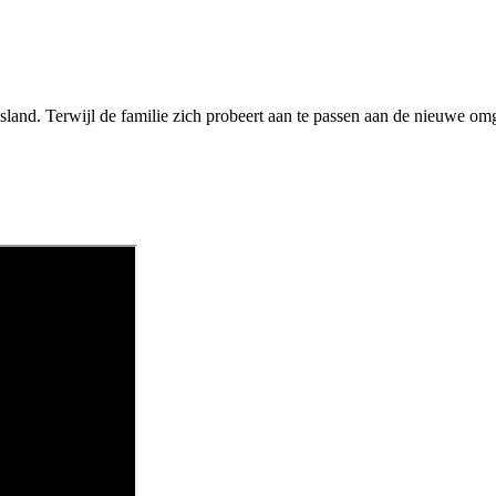
land. Terwijl de familie zich probeert aan te passen aan de nieuwe om