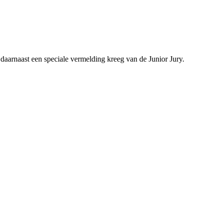
daarnaast een speciale vermelding kreeg van de Junior Jury.