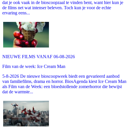
dat je ook vaak in de bioscoopzaal te vinden bent, want hier kun je
de films net wat intenser beleven. Toch kun je voor de echte
ervaring eens...
NIEUWE FILMS VANAF 06-08-2026
Film van de week: Ice Cream Man
5-8-2026 De nieuwe bioscoopweek biedt een gevarieerd aanbod
van familiefilms, drama en horror. BiosAgenda kiest Ice Cream Man
als Film van de Week: een bloedstollende zomerhorror die bewijst
dat de warmste...