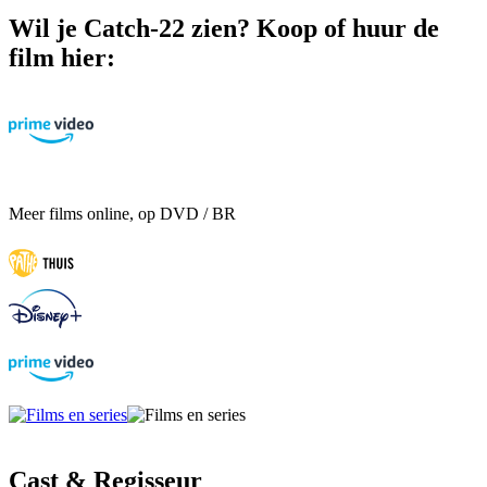
Wil je Catch-22 zien? Koop of huur de
film hier:
Meer films online, op DVD / BR
Cast & Regisseur