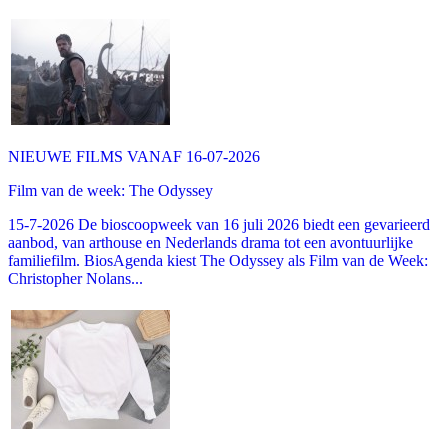
NIEUWE FILMS VANAF 16-07-2026
Film van de week: The Odyssey
15-7-2026 De bioscoopweek van 16 juli 2026 biedt een gevarieerd
aanbod, van arthouse en Nederlands drama tot een avontuurlijke
familiefilm. BiosAgenda kiest The Odyssey als Film van de Week:
Christopher Nolans...