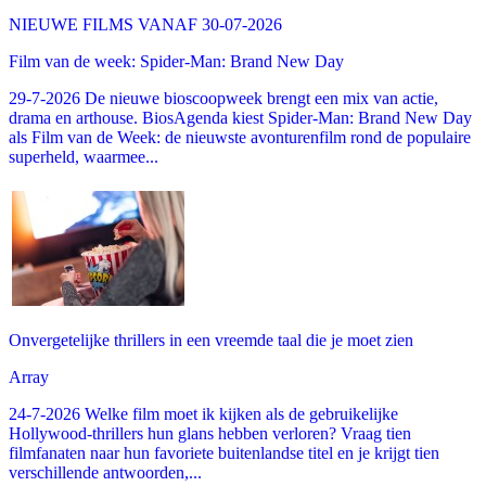
NIEUWE FILMS VANAF 30-07-2026
Film van de week: Spider-Man: Brand New Day
29-7-2026 De nieuwe bioscoopweek brengt een mix van actie,
drama en arthouse. BiosAgenda kiest Spider-Man: Brand New Day
als Film van de Week: de nieuwste avonturenfilm rond de populaire
superheld, waarmee...
Onvergetelijke thrillers in een vreemde taal die je moet zien
Array
24-7-2026 Welke film moet ik kijken als de gebruikelijke
Hollywood-thrillers hun glans hebben verloren? Vraag tien
filmfanaten naar hun favoriete buitenlandse titel en je krijgt tien
verschillende antwoorden,...