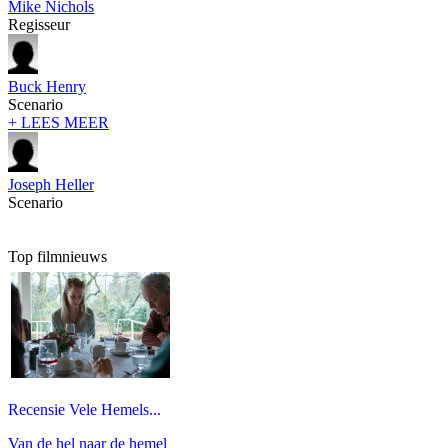
Mike Nichols
Regisseur
Buck Henry
Scenario
+ LEES MEER
Joseph Heller
Scenario
Top filmnieuws
Recensie Vele Hemels...
Van de hel naar de hemel