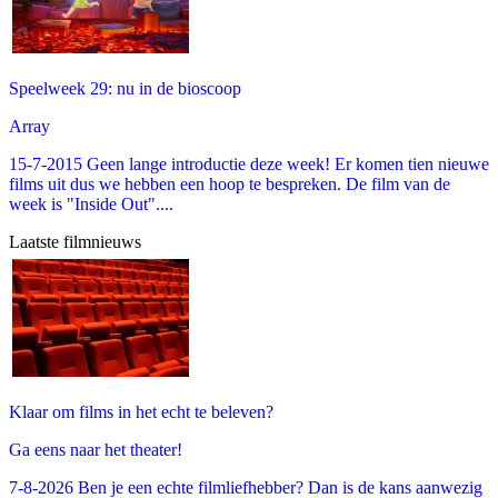
Speelweek 29: nu in de bioscoop
Array
15-7-2015 Geen lange introductie deze week! Er komen tien nieuwe
films uit dus we hebben een hoop te bespreken. De film van de
week is "Inside Out"....
Laatste filmnieuws
Klaar om films in het echt te beleven?
Ga eens naar het theater!
7-8-2026 Ben je een echte filmliefhebber? Dan is de kans aanwezig