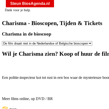
Steun BiosAgenda.nl
Dank voor je hulp.
Charisma - Bioscopen, Tijden & Tickets
Charisma in de bioscoop
Wil je Charisma zien? Koop of huur de fil
Een politie-inspecteur kot tot rust in een bos waar de mysterieuze bo
Meer films online, op DVD / BR