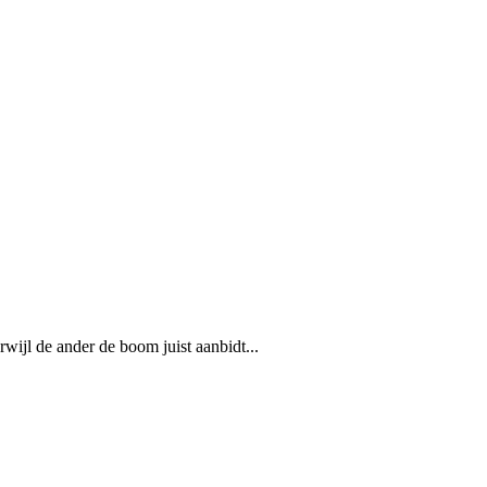
wijl de ander de boom juist aanbidt...