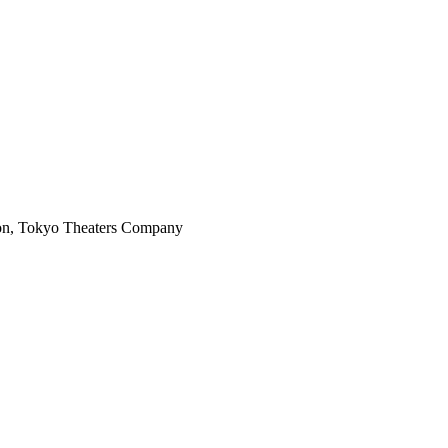
ion, Tokyo Theaters Company