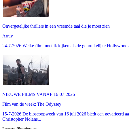
Onvergetelijke thrillers in een vreemde taal die je moet zien
Array
24-7-2026 Welke film moet ik kijken als de gebruikelijke Hollywood-thr
NIEUWE FILMS VANAF 16-07-2026
Film van de week: The Odyssey
15-7-2026 De bioscoopweek van 16 juli 2026 biedt een gevarieerd aa
Christopher Nolans...
Laatste filmnieuws