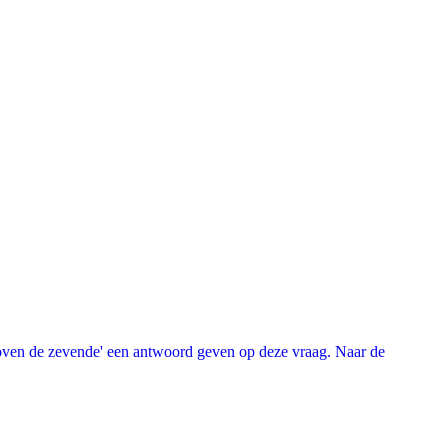
oven de zevende' een antwoord geven op deze vraag. Naar de