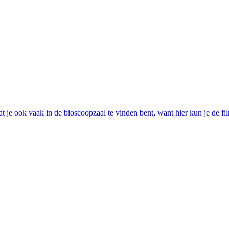
 je ook vaak in de bioscoopzaal te vinden bent, want hier kun je de fi