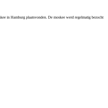
 Moskee in Hamburg plaatsvonden. De moskee werd regelmatig bezocht