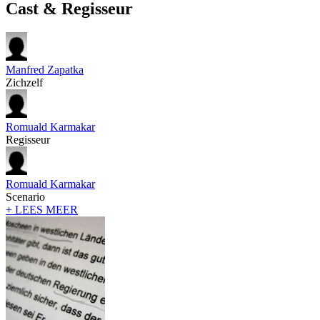
Cast & Regisseur
Manfred Zapatka
Zichzelf
Romuald Karmakar
Regisseur
Romuald Karmakar
Scenario
+ LEES MEER