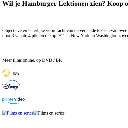
Wil je Hamburger Lektionen zien? Koop of
Objectieve en letterlijke voordracht van de vertaalde teksten van 
door 3 van de 4 piloten die op 9/11 in New York en Washington zovee
Meer films online, op DVD / BR