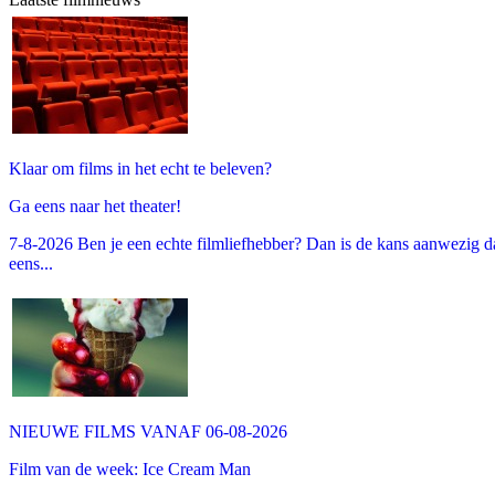
Klaar om films in het echt te beleven?
Ga eens naar het theater!
7-8-2026 Ben je een echte filmliefhebber? Dan is de kans aanwezig dat
eens...
NIEUWE FILMS VANAF 06-08-2026
Film van de week: Ice Cream Man