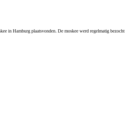
 Moskee in Hamburg plaatsvonden. De moskee werd regelmatig bezocht