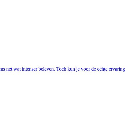
lms net wat intenser beleven. Toch kun je voor de echte ervaring