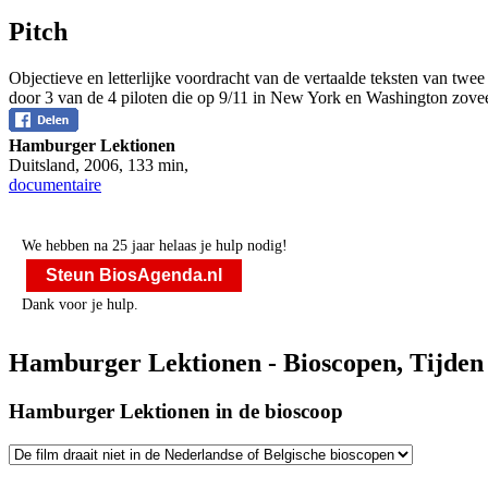
Pitch
Objectieve en letterlijke voordracht van de vertaalde teksten van 
door 3 van de 4 piloten die op 9/11 in New York en Washington zovee
Hamburger Lektionen
Duitsland
,
2006
,
133 min
,
documentaire
We hebben na 25 jaar helaas je hulp nodig!
Steun BiosAgenda.nl
Dank voor je hulp.
Hamburger Lektionen - Bioscopen, Tijden
Hamburger Lektionen in de bioscoop