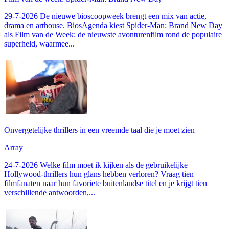
29-7-2026 De nieuwe bioscoopweek brengt een mix van actie,
drama en arthouse. BiosAgenda kiest Spider-Man: Brand New Day
als Film van de Week: de nieuwste avonturenfilm rond de populaire
superheld, waarmee...
Onvergetelijke thrillers in een vreemde taal die je moet zien
Array
24-7-2026 Welke film moet ik kijken als de gebruikelijke
Hollywood-thrillers hun glans hebben verloren? Vraag tien
filmfanaten naar hun favoriete buitenlandse titel en je krijgt tien
verschillende antwoorden,...