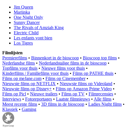
Jim Queen
Mariinka
One Night Only
Sunny Dancer
The Rivals of Amziah King
Electric Child
Les enfants vont bien
Los Tigres
Filmlijsten
Premierefilms
•
Binnenkort in de bioscoop
•
Bioscoop top films
•
Nederlandse films
•
Nederlandstalige films in de bioscoop
•
Topfilms voor thuis
•
Nieuwe films voor thuis
•
Kinderfilms / Familiefilms voor thuis
•
Films op PATHE thuis
•
Films op meJane.com
•
Films op Cinemember
•
Nieuwste films op NETFLIX
•
Nieuwste films op Videoland
•
Nieuwste films op Disney+
•
Films op Amazon Prime Video
•
Films op Picl
•
Nieuwe trailers
•
Films op TV
•
Filmrecensies
•
Interviews
•
Fotoreportages
•
Laatste filmnieuws
•
Alle films
•
Meest recente films
•
3D films in de bioscoop
•
Ladies Night films
•
Klassiek
•
Gaming