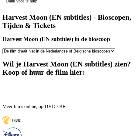
Dank voor je hulp.
Harvest Moon (EN subtitles) - Bioscopen,
Tijden & Tickets
Harvest Moon (EN subtitles) in de bioscoop
Wil je Harvest Moon (EN subtitles) zien?
Koop of huur de film hier:
Meer films online, op DVD / BR