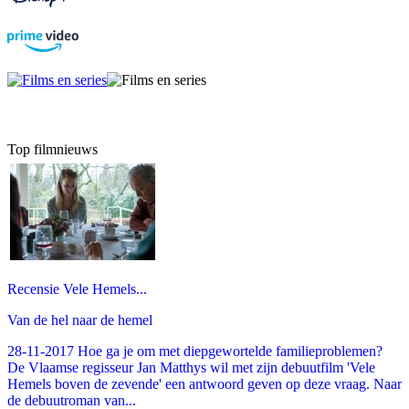
Top filmnieuws
Recensie Vele Hemels...
Van de hel naar de hemel
28-11-2017 Hoe ga je om met diepgewortelde familieproblemen?
De Vlaamse regisseur Jan Matthys wil met zijn debuutfilm 'Vele
Hemels boven de zevende' een antwoord geven op deze vraag. Naar
de debuutroman van...