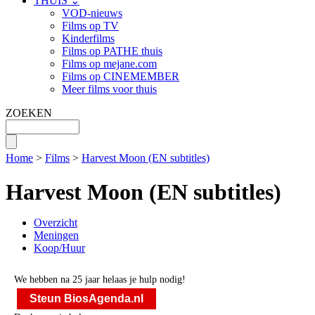
THUIS ⌄
VOD-nieuws
Films op TV
Kinderfilms
Films op PATHE thuis
Films op mejane.com
Films op CINEMEMBER
Meer films voor thuis
ZOEKEN
Home
>
Films
>
Harvest Moon (EN subtitles)
Harvest Moon (EN subtitles)
Overzicht
Meningen
Koop/Huur
We hebben na 25 jaar helaas je hulp nodig!
Steun BiosAgenda.nl