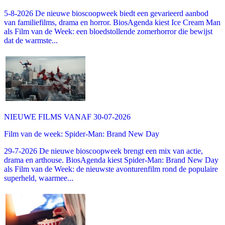
5-8-2026 De nieuwe bioscoopweek biedt een gevarieerd aanbod
van familiefilms, drama en horror. BiosAgenda kiest Ice Cream Man
als Film van de Week: een bloedstollende zomerhorror die bewijst
dat de warmste...
NIEUWE FILMS VANAF 30-07-2026
Film van de week: Spider-Man: Brand New Day
29-7-2026 De nieuwe bioscoopweek brengt een mix van actie,
drama en arthouse. BiosAgenda kiest Spider-Man: Brand New Day
als Film van de Week: de nieuwste avonturenfilm rond de populaire
superheld, waarmee...