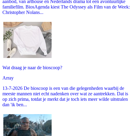
aanbod, van arthouse en Nederlands drama tot een avontuurlijke
familiefilm. BiosAgenda kiest The Odyssey als Film van de Week:
Christopher Nolans...
Wat draag je naar de bioscoop?
Array
13-7-2026 De bioscoop is een van die gelegenheden waarbij de
meeste mannen niet echt nadenken over wat ze aantrekken. Dat is
op zich prima, totdat je merkt dat je toch iets meer wilde uitstralen
dan 'ik ben...