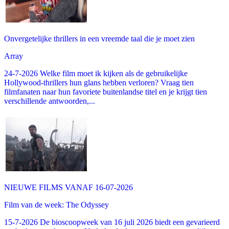
Onvergetelijke thrillers in een vreemde taal die je moet zien
Array
24-7-2026 Welke film moet ik kijken als de gebruikelijke
Hollywood-thrillers hun glans hebben verloren? Vraag tien
filmfanaten naar hun favoriete buitenlandse titel en je krijgt tien
verschillende antwoorden,...
NIEUWE FILMS VANAF 16-07-2026
Film van de week: The Odyssey
15-7-2026 De bioscoopweek van 16 juli 2026 biedt een gevarieerd