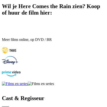
Wil je Here Comes the Rain zien? Koop
of huur de film hier:
Meer films online, op DVD / BR
Cast & Regisseur