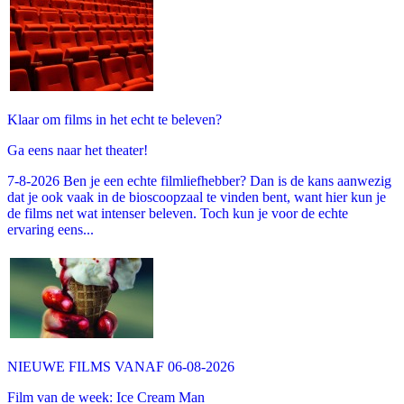
Klaar om films in het echt te beleven?
Ga eens naar het theater!
7-8-2026 Ben je een echte filmliefhebber? Dan is de kans aanwezig
dat je ook vaak in de bioscoopzaal te vinden bent, want hier kun je
de films net wat intenser beleven. Toch kun je voor de echte
ervaring eens...
NIEUWE FILMS VANAF 06-08-2026
Film van de week: Ice Cream Man