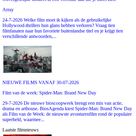
Array
24-7-2026 Welke film moet ik kijken als de gebruikelijke
Hollywood-thrillers hun glans hebben verloren? Vraag tien
filmfanaten naar hun favoriete buitenlandse titel en je krijgt tien
verschillende antwoorden,...
NIEUWE FILMS VANAF 30-07-2026
Film van de week: Spider-Man: Brand New Day
29-7-2026 De nieuwe bioscoopweek brengt een mix van actie,
drama en arthouse. BiosAgenda kiest Spider-Man: Brand New Day
als Film van de Week: de nieuwste avonturenfilm rond de populaire
superheld, waarmee...
Laatste filmnieuws