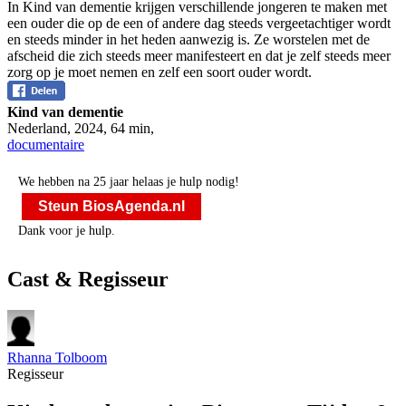
In Kind van dementie krijgen verschillende jongeren te maken met
een ouder die op de een of andere dag steeds vergeetachtiger wordt
en steeds minder in het heden aanwezig is. Ze worstelen met de
afscheid die zich steeds meer manifesteert en dat je zelf steeds meer
zorg op je moet nemen en zelf een soort ouder wordt.
Kind van dementie
Nederland
,
2024
,
64 min
,
documentaire
We hebben na 25 jaar helaas je hulp nodig!
Steun BiosAgenda.nl
Dank voor je hulp.
Cast & Regisseur
Rhanna Tolboom
Regisseur