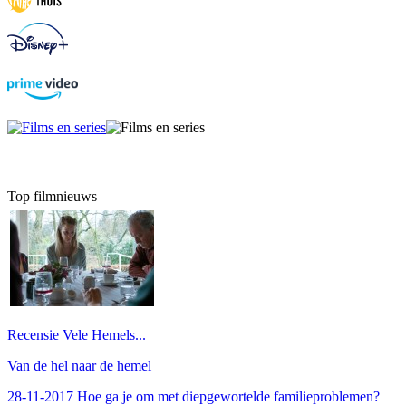
Top filmnieuws
Recensie Vele Hemels...
Van de hel naar de hemel
28-11-2017 Hoe ga je om met diepgewortelde familieproblemen?