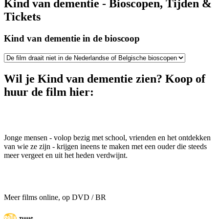
Kind van dementie - Bioscopen, Tijden &
Tickets
Kind van dementie in de bioscoop
Wil je Kind van dementie zien? Koop of
huur de film hier:
Jonge mensen - volop bezig met school, vrienden en het ontdekken
van wie ze zijn - krijgen ineens te maken met een ouder die steeds
meer vergeet en uit het heden verdwijnt.
Meer films online, op DVD / BR