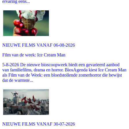
ervaring eens...
NIEUWE FILMS VANAF 06-08-2026
Film van de week: Ice Cream Man
5-8-2026 De nieuwe bioscoopweek biedt een gevarieerd aanbod
van familiefilms, drama en horror. BiosAgenda kiest Ice Cream Man
als Film van de Week: een bloedstollende zomerhorror die bewijst
dat de warmste...
NIEUWE FILMS VANAF 30-07-2026