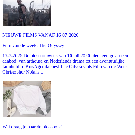
NIEUWE FILMS VANAF 16-07-2026
Film van de week: The Odyssey
15-7-2026 De bioscoopweek van 16 juli 2026 biedt een gevarieerd
aanbod, van arthouse en Nederlands drama tot een avontuurlijke
familiefilm. BiosAgenda kiest The Odyssey als Film van de Week:
Christopher Nolans...
Wat draag je naar de bioscoop?