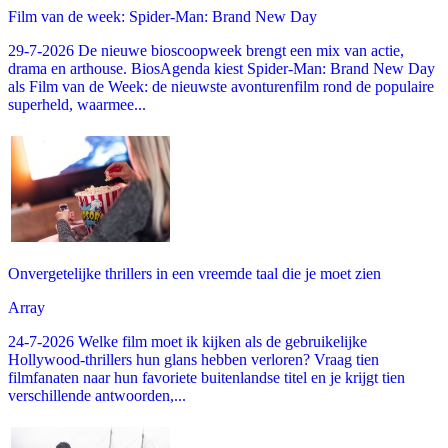
Film van de week: Spider-Man: Brand New Day
29-7-2026 De nieuwe bioscoopweek brengt een mix van actie,
drama en arthouse. BiosAgenda kiest Spider-Man: Brand New Day
als Film van de Week: de nieuwste avonturenfilm rond de populaire
superheld, waarmee...
Onvergetelijke thrillers in een vreemde taal die je moet zien
Array
24-7-2026 Welke film moet ik kijken als de gebruikelijke
Hollywood-thrillers hun glans hebben verloren? Vraag tien
filmfanaten naar hun favoriete buitenlandse titel en je krijgt tien
verschillende antwoorden,...