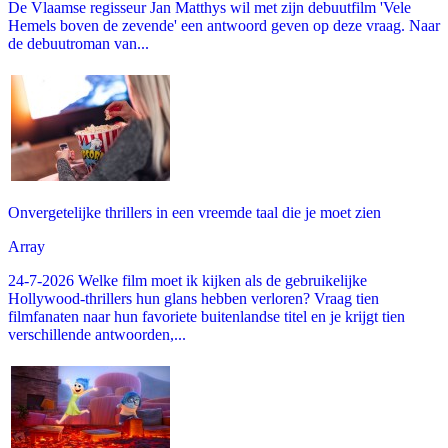
De Vlaamse regisseur Jan Matthys wil met zijn debuutfilm 'Vele
Hemels boven de zevende' een antwoord geven op deze vraag. Naar
de debuutroman van...
Onvergetelijke thrillers in een vreemde taal die je moet zien
Array
24-7-2026 Welke film moet ik kijken als de gebruikelijke
Hollywood-thrillers hun glans hebben verloren? Vraag tien
filmfanaten naar hun favoriete buitenlandse titel en je krijgt tien
verschillende antwoorden,...