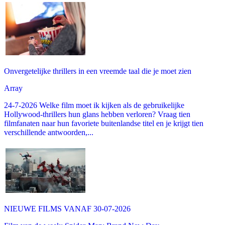
Onvergetelijke thrillers in een vreemde taal die je moet zien
Array
24-7-2026 Welke film moet ik kijken als de gebruikelijke
Hollywood-thrillers hun glans hebben verloren? Vraag tien
filmfanaten naar hun favoriete buitenlandse titel en je krijgt tien
verschillende antwoorden,...
NIEUWE FILMS VANAF 30-07-2026