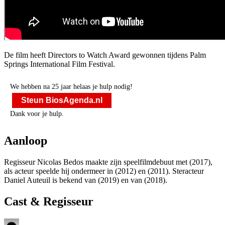
De film heeft Directors to Watch Award gewonnen tijdens Palm
Springs International Film Festival.
We hebben na 25 jaar helaas je hulp nodig!
Steun BiosAgenda.nl
Dank voor je hulp.
Aanloop
Regisseur Nicolas Bedos maakte zijn speelfilmdebuut met
(2017),
als acteur speelde hij ondermeer in
(2012) en
(2011). Steracteur
Daniel Auteuil is bekend van
(2019) en van
(2018).
Cast & Regisseur