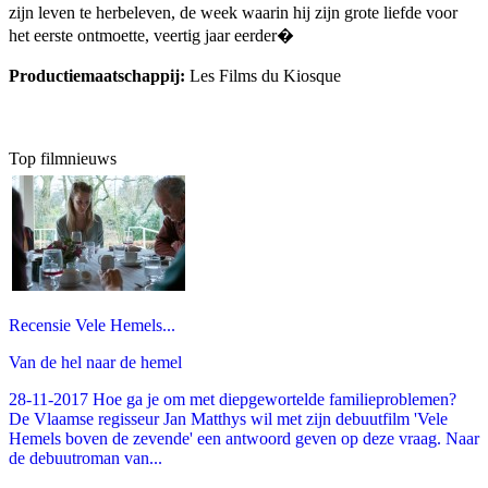
zijn leven te herbeleven, de week waarin hij zijn grote liefde voor
het eerste ontmoette, veertig jaar eerder�
Productiemaatschappij:
Les Films du Kiosque
Top filmnieuws
Recensie Vele Hemels...
Van de hel naar de hemel
28-11-2017 Hoe ga je om met diepgewortelde familieproblemen?
De Vlaamse regisseur Jan Matthys wil met zijn debuutfilm 'Vele
Hemels boven de zevende' een antwoord geven op deze vraag. Naar
de debuutroman van...