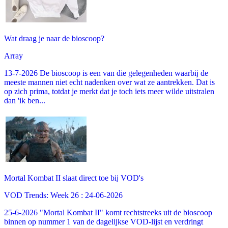
Wat draag je naar de bioscoop?
Array
13-7-2026 De bioscoop is een van die gelegenheden waarbij de
meeste mannen niet echt nadenken over wat ze aantrekken. Dat is
op zich prima, totdat je merkt dat je toch iets meer wilde uitstralen
dan 'ik ben...
Mortal Kombat II slaat direct toe bij VOD's
VOD Trends: Week 26 : 24-06-2026
25-6-2026 "Mortal Kombat II" komt rechtstreeks uit de bioscoop
binnen op nummer 1 van de dagelijkse VOD-lijst en verdringt