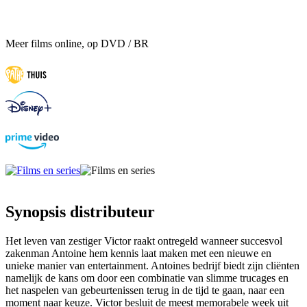
Meer films online, op DVD / BR
Synopsis distributeur
Het leven van zestiger Victor raakt ontregeld wanneer succesvol
zakenman Antoine hem kennis laat maken met een nieuwe en
unieke manier van entertainment. Antoines bedrijf biedt zijn cliënten
namelijk de kans om door een combinatie van slimme trucages en
het naspelen van gebeurtenissen terug in de tijd te gaan, naar een
moment naar keuze. Victor besluit de meest memorabele week uit