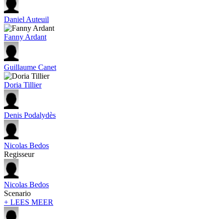
Daniel Auteuil
Fanny Ardant
Guillaume Canet
Doria Tillier
Denis Podalydès
Nicolas Bedos
Regisseur
Nicolas Bedos
Scenario
+ LEES MEER