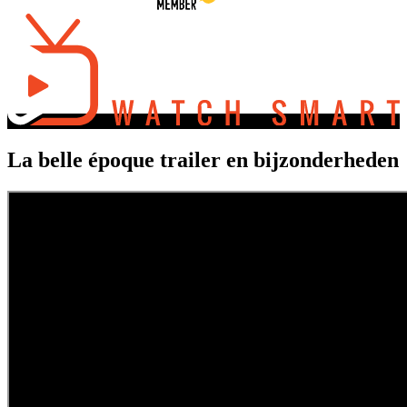
La belle époque trailer en bijzonderheden