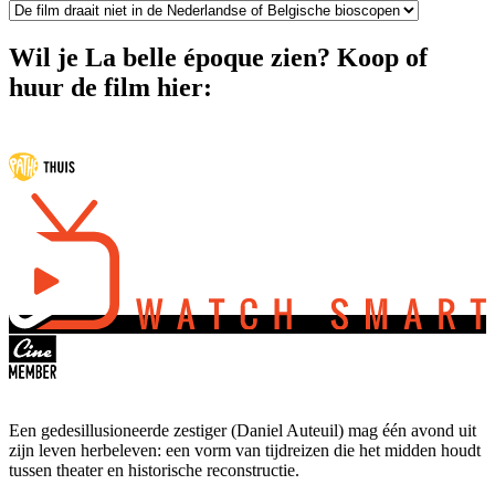
Wil je La belle époque zien? Koop of
huur de film hier:
Een gedesillusioneerde zestiger (Daniel Auteuil) mag één avond uit
zijn leven herbeleven: een vorm van tijdreizen die het midden houdt
tussen theater en historische reconstructie.