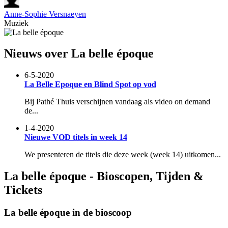
Anne-Sophie Versnaeyen
Muziek
Nieuws over La belle époque
6-5-2020
La Belle Epoque en Blind Spot op vod
Bij Pathé Thuis verschijnen vandaag als video on demand
de...
1-4-2020
Nieuwe VOD titels in week 14
We presenteren de titels die deze week (week 14) uitkomen...
La belle époque - Bioscopen, Tijden &
Tickets
La belle époque in de bioscoop