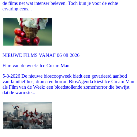
de films net wat intenser beleven. Toch kun je voor de echte
ervaring eens...
NIEUWE FILMS VANAF 06-08-2026
Film van de week: Ice Cream Man
5-8-2026 De nieuwe bioscoopweek biedt een gevarieerd aanbod
van familiefilms, drama en horror. BiosAgenda kiest Ice Cream Man
als Film van de Week: een bloedstollende zomerhorror die bewijst
dat de warmste...