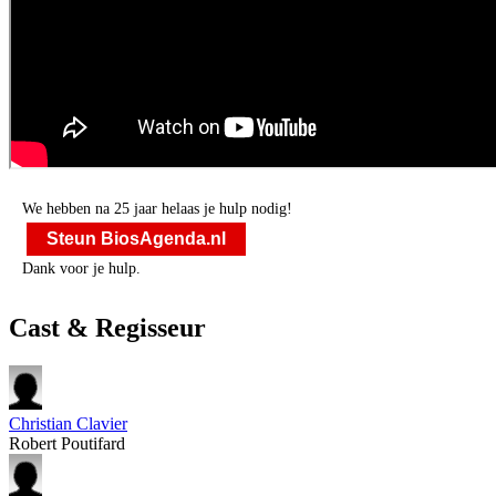
We hebben na 25 jaar helaas je hulp nodig!
Steun BiosAgenda.nl
Dank voor je hulp.
Cast & Regisseur
Christian Clavier
Robert Poutifard