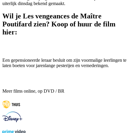
uiterlijk dinsdag bekend gemaakt.
Wil je Les vengeances de Maître
Poutifard zien? Koop of huur de film
hier:
Een gepensioneerde leraar besluit om zijn voormalige leerlingen te
laten boeten voor jarenlange pesterijen en vernederingen.
Meer films online, op DVD / BR