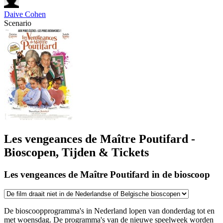
Daive Cohen
Scenario
Les vengeances de Maître Poutifard -
Bioscopen, Tijden & Tickets
Les vengeances de Maître Poutifard in de bioscoop
De bioscoopprogramma's in Nederland lopen van donderdag tot en
met woensdag. De programma's van de nieuwe speelweek worden