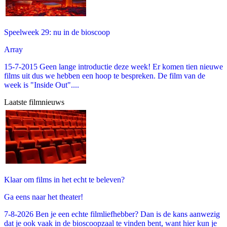
Speelweek 29: nu in de bioscoop
Array
15-7-2015 Geen lange introductie deze week! Er komen tien nieuwe
films uit dus we hebben een hoop te bespreken. De film van de
week is "Inside Out"....
Laatste filmnieuws
Klaar om films in het echt te beleven?
Ga eens naar het theater!
7-8-2026 Ben je een echte filmliefhebber? Dan is de kans aanwezig
dat je ook vaak in de bioscoopzaal te vinden bent, want hier kun je