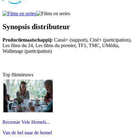
Synopsis distributeur
Productiemaatschappij:
Canal+ (support), Ciné+ (participation),
Les films du 24, Les films du premier, TF1, TMC, UMédia,
Wallimage (participation)
Top filmnieuws
Recensie Vele Hemels...
Van de hel naar de hemel