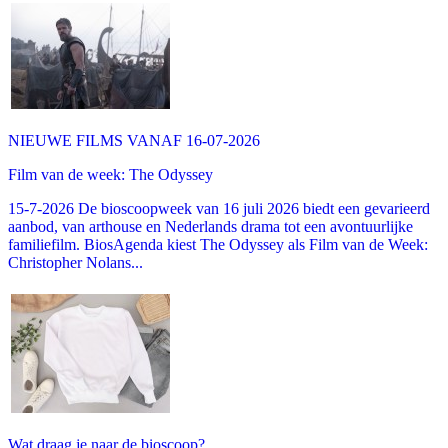
NIEUWE FILMS VANAF 16-07-2026
Film van de week: The Odyssey
15-7-2026 De bioscoopweek van 16 juli 2026 biedt een gevarieerd
aanbod, van arthouse en Nederlands drama tot een avontuurlijke
familiefilm. BiosAgenda kiest The Odyssey als Film van de Week:
Christopher Nolans...
Wat draag je naar de bioscoop?