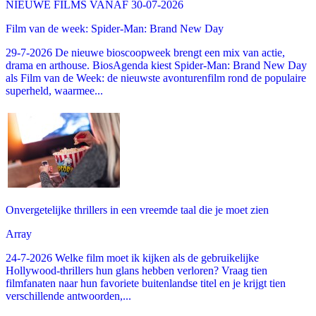
NIEUWE FILMS VANAF 30-07-2026
Film van de week: Spider-Man: Brand New Day
29-7-2026 De nieuwe bioscoopweek brengt een mix van actie,
drama en arthouse. BiosAgenda kiest Spider-Man: Brand New Day
als Film van de Week: de nieuwste avonturenfilm rond de populaire
superheld, waarmee...
Onvergetelijke thrillers in een vreemde taal die je moet zien
Array
24-7-2026 Welke film moet ik kijken als de gebruikelijke
Hollywood-thrillers hun glans hebben verloren? Vraag tien
filmfanaten naar hun favoriete buitenlandse titel en je krijgt tien
verschillende antwoorden,...