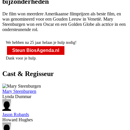
bijzonderheden
De film won meerdere Amerikaanse filmprijzen als beste film, en
was genomineerd voor een Gouden Leeuw in Venetië. Mary
Steenburgen won een Oscar en een Golden Globe als actrice in een
ondersteunende rol.
We hebben na 25 jaar helaas je hulp nodig!
Steun BiosAgenda.nl
Dank voor je hulp.
Cast & Regisseur
Mary Steenburgen
Lynda Dummar
Jason Robards
Howard Hughes