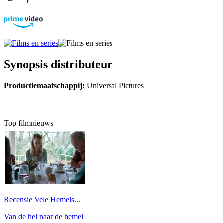
Synopsis distributeur
Productiemaatschappij:
Universal Pictures
Top filmnieuws
Recensie Vele Hemels...
Van de hel naar de hemel