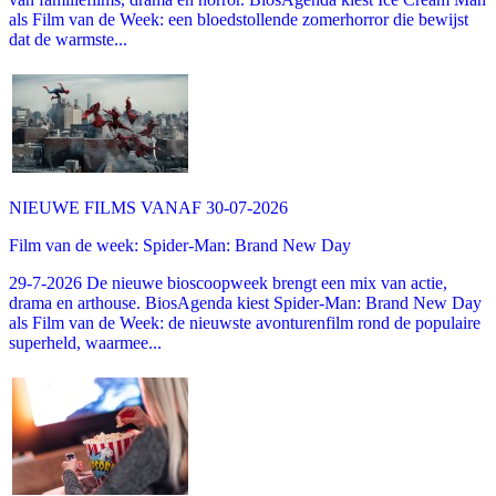
als Film van de Week: een bloedstollende zomerhorror die bewijst
dat de warmste...
NIEUWE FILMS VANAF 30-07-2026
Film van de week: Spider-Man: Brand New Day
29-7-2026 De nieuwe bioscoopweek brengt een mix van actie,
drama en arthouse. BiosAgenda kiest Spider-Man: Brand New Day
als Film van de Week: de nieuwste avonturenfilm rond de populaire
superheld, waarmee...