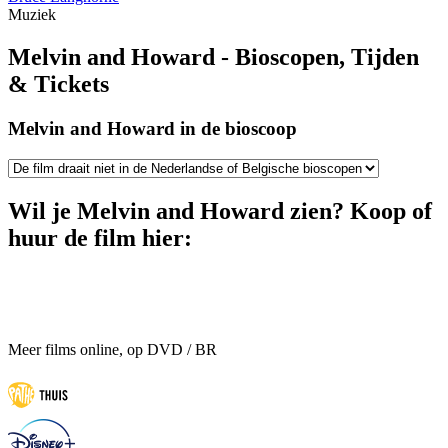
Muziek
Melvin and Howard - Bioscopen, Tijden
& Tickets
Melvin and Howard in de bioscoop
Wil je Melvin and Howard zien? Koop of
huur de film hier:
Meer films online, op DVD / BR