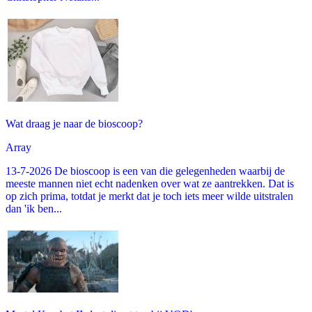
Wat draag je naar de bioscoop?
Array
13-7-2026 De bioscoop is een van die gelegenheden waarbij de
meeste mannen niet echt nadenken over wat ze aantrekken. Dat is
op zich prima, totdat je merkt dat je toch iets meer wilde uitstralen
dan 'ik ben...