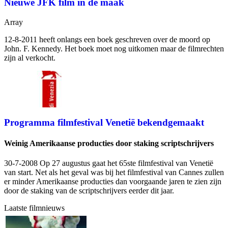
Nieuwe JFK film in de maak
Array
12-8-2011
heeft onlangs een boek geschreven over de moord op
John. F. Kennedy. Het boek moet nog uitkomen maar de filmrechten
zijn al verkocht.
Programma filmfestival Venetië bekendgemaakt
Weinig Amerikaanse producties door staking scriptschrijvers
30-7-2008 Op 27 augustus gaat het 65ste filmfestival van Venetië
van start. Net als het geval was bij het filmfestival van Cannes zullen
er minder Amerikaanse producties dan voorgaande jaren te zien zijn
door de staking van de scriptschrijvers eerder dit jaar.
Laatste filmnieuws