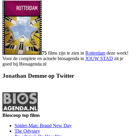
75
films zijn te zien in
Rotterdam
deze week!
Voor de complete en actuele biosagenda in
JOUW STAD
zit je
goed bij Biosagenda.nl
Jonathan Demme op Twitter
Bioscoop top films
Spider-Man: Brand New Day
The Odyssey