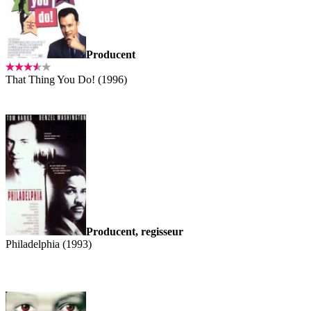
Producent
That Thing You Do! (1996)
Producent, regisseur
Philadelphia (1993)