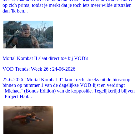
op zich prima, totdat je merkt dat je toch iets meer wilde uitstralen
dan 'ik ben...
Mortal Kombat II slaat direct toe bij VOD's
VOD Trends: Week 26 : 24-06-2026
25-6-2026 "Mortal Kombat II" komt rechtstreeks uit de bioscoop
binnen op nummer 1 van de dagelijkse VOD-lijst en verdringt
"Michael" (Bonus Edition) van de koppositie. Tegelijkertijd blijven
"Project Hail...