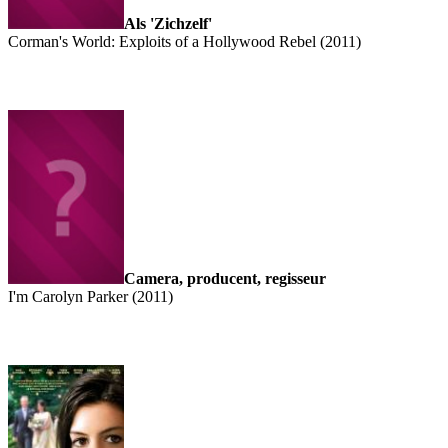
Als 'Zichzelf'
Corman's World: Exploits of a Hollywood Rebel (2011)
Camera, producent, regisseur
I'm Carolyn Parker (2011)