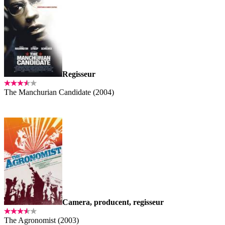
Regisseur
The Manchurian Candidate (2004)
Camera, producent, regisseur
The Agronomist (2003)