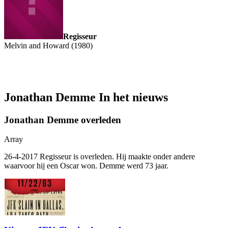
Regisseur
Melvin and Howard (1980)
Jonathan Demme In het nieuws
Jonathan Demme overleden
Array
26-4-2017 Regisseur
is overleden. Hij maakte onder andere
waarvoor hij een Oscar won. Demme werd 73 jaar.