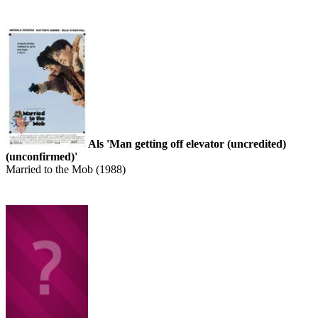
Als 'Man getting off elevator (uncredited)
(unconfirmed)'
Married to the Mob (1988)