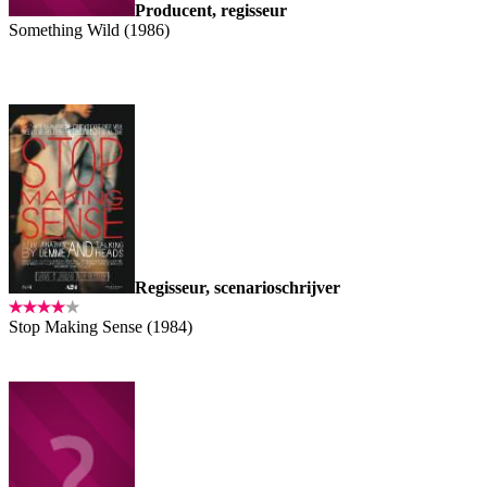
Producent, regisseur
Something Wild (1986)
Regisseur, scenarioschrijver
Stop Making Sense (1984)