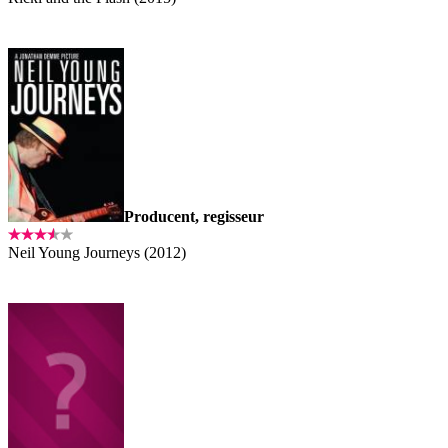
Producent, regisseur
Neil Young Journeys (2012)