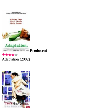
Producent
Adaptation (2002)