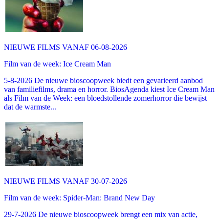
NIEUWE FILMS VANAF 06-08-2026
Film van de week: Ice Cream Man
5-8-2026 De nieuwe bioscoopweek biedt een gevarieerd aanbod
van familiefilms, drama en horror. BiosAgenda kiest Ice Cream Man
als Film van de Week: een bloedstollende zomerhorror die bewijst
dat de warmste...
NIEUWE FILMS VANAF 30-07-2026
Film van de week: Spider-Man: Brand New Day
29-7-2026 De nieuwe bioscoopweek brengt een mix van actie,