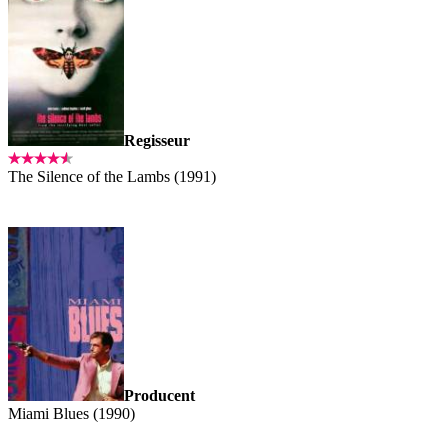
Regisseur
The Silence of the Lambs (1991)
Producent
Miami Blues (1990)