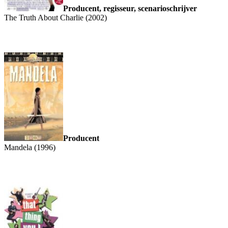
Producent, regisseur, scenarioschrijver
The Truth About Charlie (2002)
Producent
Mandela (1996)