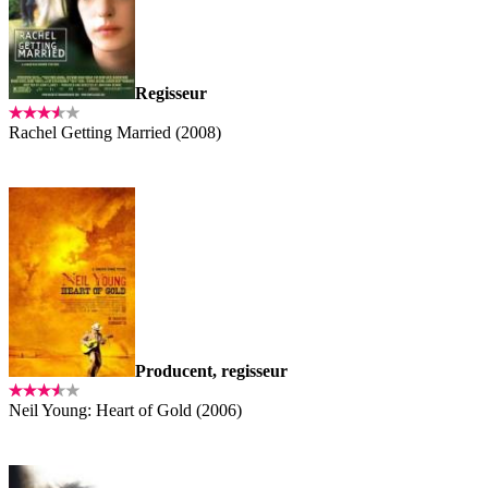
Regisseur
Rachel Getting Married (2008)
Producent, regisseur
Neil Young: Heart of Gold (2006)