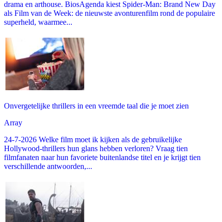
drama en arthouse. BiosAgenda kiest Spider-Man: Brand New Day
als Film van de Week: de nieuwste avonturenfilm rond de populaire
superheld, waarmee...
Onvergetelijke thrillers in een vreemde taal die je moet zien
Array
24-7-2026 Welke film moet ik kijken als de gebruikelijke
Hollywood-thrillers hun glans hebben verloren? Vraag tien
filmfanaten naar hun favoriete buitenlandse titel en je krijgt tien
verschillende antwoorden,...