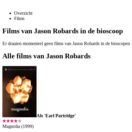
Overzicht
Films
Films van Jason Robards in de bioscoop
Er draaien momenteel geen films van Jason Robards in de bioscopen
Alle films van Jason Robards
Als 'Earl Partridge'
Magnolia (1999)