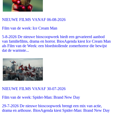
NIEUWE FILMS VANAF 06-08-2026
Film van de week: Ice Cream Man
5-8-2026 De nieuwe bioscoopweek biedt een gevarieerd aanbod
van familiefilms, drama en horror. BiosAgenda kiest Ice Cream Man
als Film van de Week: een bloedstollende zomerhorror die bewijst
dat de warmste...
NIEUWE FILMS VANAF 30-07-2026
Film van de week: Spider-Man: Brand New Day
29-7-2026 De nieuwe bioscoopweek brengt een mix van actie,
drama en arthouse. BiosAgenda kiest Spider-Man: Brand New Day