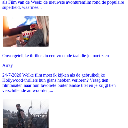
als Film van de Week: de nieuwste avonturenfilm rond de populaire
superheld, waarmee...
Onvergetelijke thrillers in een vreemde taal die je moet zien
Array
24-7-2026 Welke film moet ik kijken als de gebruikelijke
Hollywood-thrillers hun glans hebben verloren? Vraag tien
filmfanaten naar hun favoriete buitenlandse titel en je krijgt tien
verschillende antwoorden,...