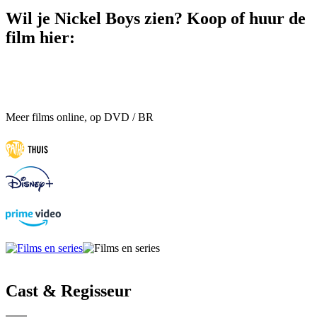
Wil je Nickel Boys zien? Koop of huur de
film hier:
Meer films online, op DVD / BR
Cast & Regisseur