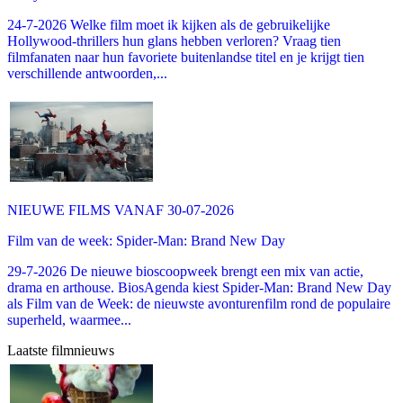
24-7-2026 Welke film moet ik kijken als de gebruikelijke
Hollywood-thrillers hun glans hebben verloren? Vraag tien
filmfanaten naar hun favoriete buitenlandse titel en je krijgt tien
verschillende antwoorden,...
NIEUWE FILMS VANAF 30-07-2026
Film van de week: Spider-Man: Brand New Day
29-7-2026 De nieuwe bioscoopweek brengt een mix van actie,
drama en arthouse. BiosAgenda kiest Spider-Man: Brand New Day
als Film van de Week: de nieuwste avonturenfilm rond de populaire
superheld, waarmee...
Laatste filmnieuws