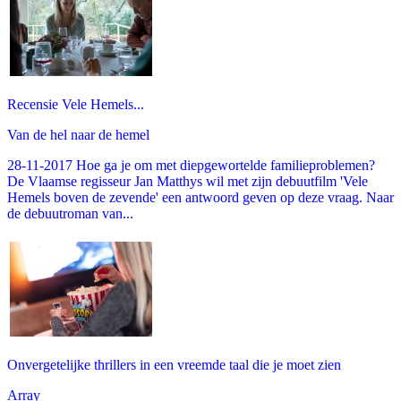
Recensie Vele Hemels...
Van de hel naar de hemel
28-11-2017 Hoe ga je om met diepgewortelde familieproblemen?
De Vlaamse regisseur Jan Matthys wil met zijn debuutfilm 'Vele
Hemels boven de zevende' een antwoord geven op deze vraag. Naar
de debuutroman van...
Onvergetelijke thrillers in een vreemde taal die je moet zien
Array