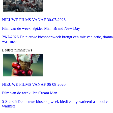
NIEUWE FILMS VANAF 30-07-2026
Film van de week: Spider-Man: Brand New Day
29-7-2026 De nieuwe bioscoopweek brengt een mix van actie, drama 
waarmee...
Laatste filmnieuws
NIEUWE FILMS VANAF 06-08-2026
Film van de week: Ice Cream Man
5-8-2026 De nieuwe bioscoopweek biedt een gevarieerd aanbod van fa
warmste...