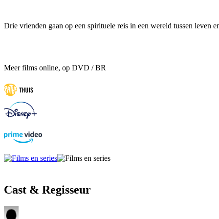
Drie vrienden gaan op een spirituele reis in een wereld tussen leven e
Meer films online, op DVD / BR
Cast & Regisseur