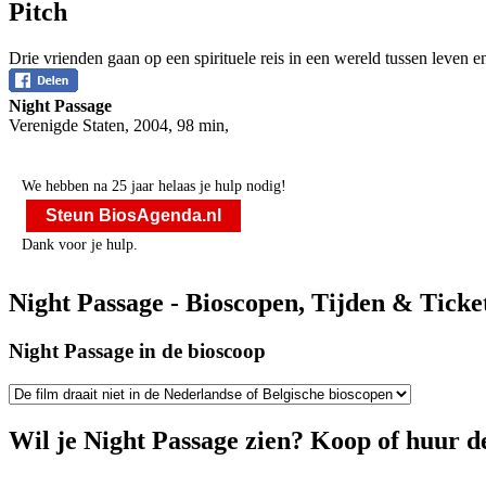
Pitch
Drie vrienden gaan op een spirituele reis in een wereld tussen leven e
Night Passage
Verenigde Staten
,
2004
,
98 min
,
We hebben na 25 jaar helaas je hulp nodig!
Steun BiosAgenda.nl
Dank voor je hulp.
Night Passage - Bioscopen, Tijden & Ticke
Night Passage in de bioscoop
Wil je Night Passage zien? Koop of huur de