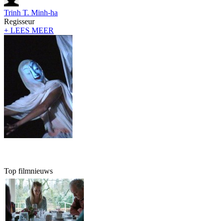
Trinh T. Minh-ha
Regisseur
+ LEES MEER
Top filmnieuws