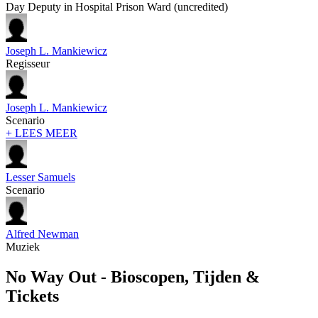
Day Deputy in Hospital Prison Ward (uncredited)
Joseph L. Mankiewicz
Regisseur
Joseph L. Mankiewicz
Scenario
+ LEES MEER
Lesser Samuels
Scenario
Alfred Newman
Muziek
No Way Out - Bioscopen, Tijden &
Tickets