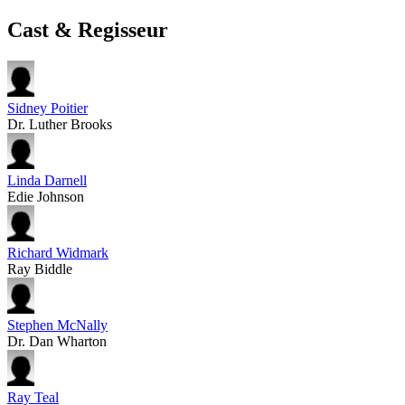
Cast & Regisseur
Sidney Poitier
Dr. Luther Brooks
Linda Darnell
Edie Johnson
Richard Widmark
Ray Biddle
Stephen McNally
Dr. Dan Wharton
Ray Teal