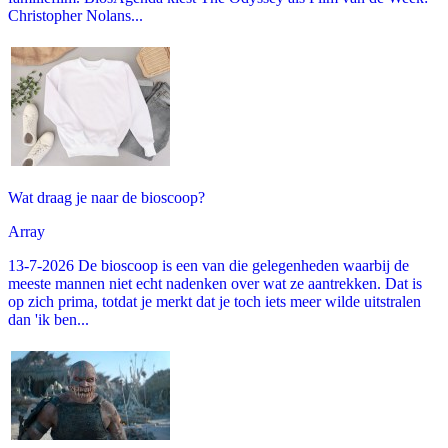
Christopher Nolans...
Wat draag je naar de bioscoop?
Array
13-7-2026 De bioscoop is een van die gelegenheden waarbij de
meeste mannen niet echt nadenken over wat ze aantrekken. Dat is
op zich prima, totdat je merkt dat je toch iets meer wilde uitstralen
dan 'ik ben...