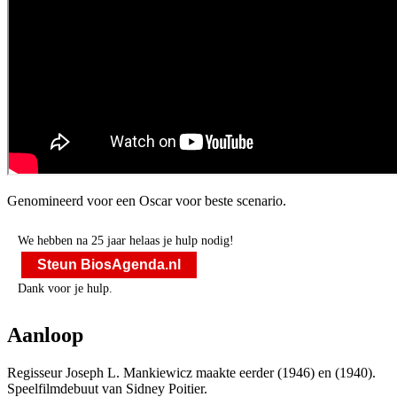
Genomineerd voor een Oscar voor beste scenario.
We hebben na 25 jaar helaas je hulp nodig!
Steun BiosAgenda.nl
Dank voor je hulp.
Aanloop
Regisseur Joseph L. Mankiewicz maakte eerder
(1946) en
(1940).
Speelfilmdebuut van Sidney Poitier.