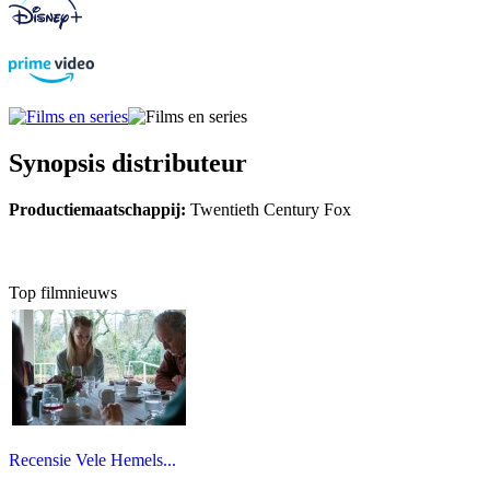
Synopsis distributeur
Productiemaatschappij:
Twentieth Century Fox
Top filmnieuws
Recensie Vele Hemels...