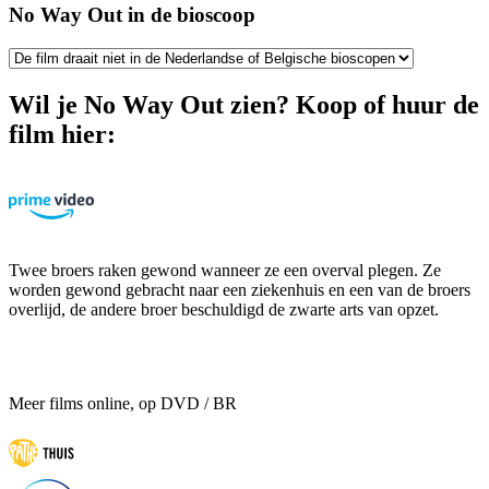
No Way Out in de bioscoop
Wil je No Way Out zien? Koop of huur de
film hier:
Twee broers raken gewond wanneer ze een overval plegen. Ze
worden gewond gebracht naar een ziekenhuis en een van de broers
overlijd, de andere broer beschuldigd de zwarte arts van opzet.
Meer films online, op DVD / BR