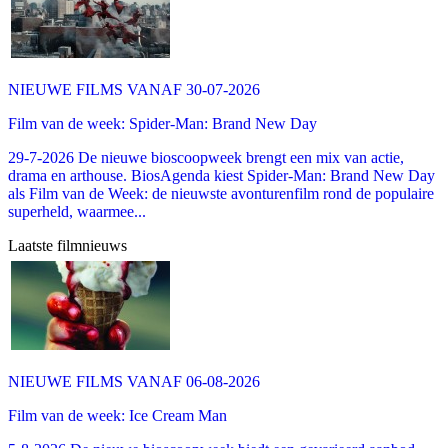
NIEUWE FILMS VANAF 30-07-2026
Film van de week: Spider-Man: Brand New Day
29-7-2026 De nieuwe bioscoopweek brengt een mix van actie,
drama en arthouse. BiosAgenda kiest Spider-Man: Brand New Day
als Film van de Week: de nieuwste avonturenfilm rond de populaire
superheld, waarmee...
Laatste filmnieuws
NIEUWE FILMS VANAF 06-08-2026
Film van de week: Ice Cream Man