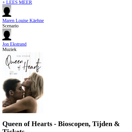
+ LEES MEER
Maren Louise Käehne
Scenario
Jon Ekstrand
Muziek
Queen of Hearts - Bioscopen, Tijden &
Tickets