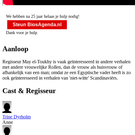
We hebben na 25 jaar helaas je hulp nodig!
Steun BiosAgenda.nl
Dank voor je hulp.
Aanloop
Regisseur May el-Toukhy is vaak geïnteresseerd in andere verhalen
met andere vrouwelijke Rollen, dan de vrouw als huisvrouw of
afhankelijk van een man; omdat ze een Egyptische vader heeft is zo
ook geïnteresseerd in verhalen van 'niet-witte' Scandinaviërs.
Cast & Regisseur
Trine Dyrholm
Anne