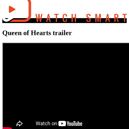
Queen of Hearts trailer