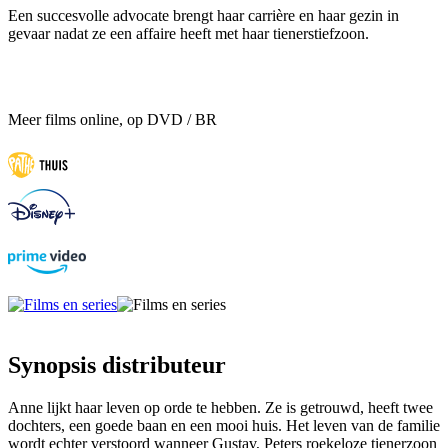
Een succesvolle advocate brengt haar carrière en haar gezin in
gevaar nadat ze een affaire heeft met haar tienerstiefzoon.
Meer films online, op DVD / BR
Synopsis distributeur
Anne lijkt haar leven op orde te hebben. Ze is getrouwd, heeft twee
dochters, een goede baan en een mooi huis. Het leven van de familie
wordt echter verstoord wanneer Gustav, Peters roekeloze tienerzoon