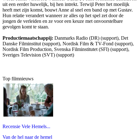
uit een eerder huwelijk, bij hen intrekt. Terwijl Peter het moeilijk
heeft met zijn komst, bouwt Anne al snel een band op met Gustav.
Hun relatie verandert wanneer ze alles op het spel zet door de
jongen de verleiden en ze voor een keuze met onvoorstelbare
gevolgen komt te staan.
Productiemaatschappij:
Danmarks Radio (DR) (support), Det
Danske Filminstitut (support), Nordisk Film & TV-Fond (support),
Nordisk Film Production, Svenska Filminstitutet (SFI) (support),
Sveriges Television (SVT) (support)
Top filmnieuws
Recensie Vele Hemels...
Van de hel naar de hemel