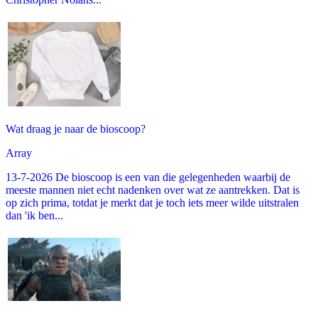
Wat draag je naar de bioscoop?
Array
13-7-2026 De bioscoop is een van die gelegenheden waarbij de
meeste mannen niet echt nadenken over wat ze aantrekken. Dat is
op zich prima, totdat je merkt dat je toch iets meer wilde uitstralen
dan 'ik ben...