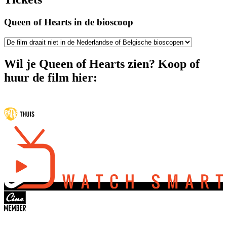
Queen of Hearts in de bioscoop
Wil je Queen of Hearts zien? Koop of
huur de film hier: