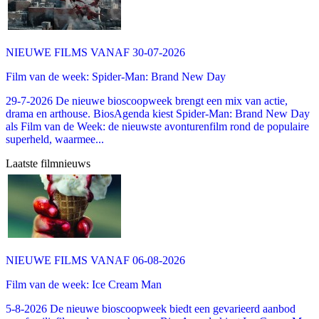
NIEUWE FILMS VANAF 30-07-2026
Film van de week: Spider-Man: Brand New Day
29-7-2026 De nieuwe bioscoopweek brengt een mix van actie,
drama en arthouse. BiosAgenda kiest Spider-Man: Brand New Day
als Film van de Week: de nieuwste avonturenfilm rond de populaire
superheld, waarmee...
Laatste filmnieuws
NIEUWE FILMS VANAF 06-08-2026
Film van de week: Ice Cream Man
5-8-2026 De nieuwe bioscoopweek biedt een gevarieerd aanbod