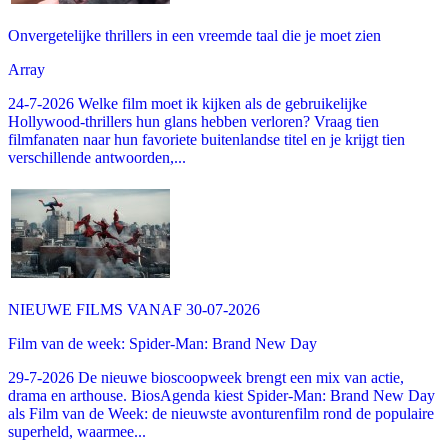
Onvergetelijke thrillers in een vreemde taal die je moet zien
Array
24-7-2026 Welke film moet ik kijken als de gebruikelijke
Hollywood-thrillers hun glans hebben verloren? Vraag tien
filmfanaten naar hun favoriete buitenlandse titel en je krijgt tien
verschillende antwoorden,...
NIEUWE FILMS VANAF 30-07-2026
Film van de week: Spider-Man: Brand New Day
29-7-2026 De nieuwe bioscoopweek brengt een mix van actie,
drama en arthouse. BiosAgenda kiest Spider-Man: Brand New Day
als Film van de Week: de nieuwste avonturenfilm rond de populaire
superheld, waarmee...