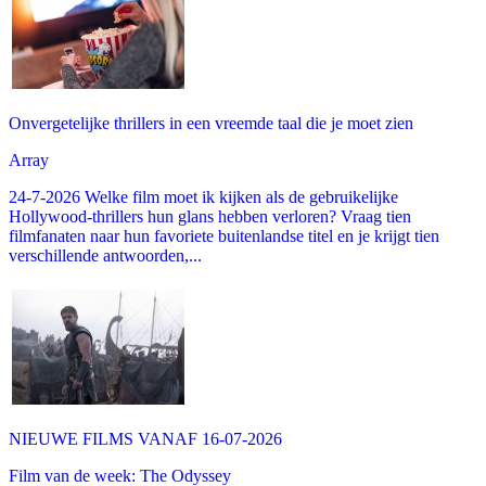
Onvergetelijke thrillers in een vreemde taal die je moet zien
Array
24-7-2026 Welke film moet ik kijken als de gebruikelijke
Hollywood-thrillers hun glans hebben verloren? Vraag tien
filmfanaten naar hun favoriete buitenlandse titel en je krijgt tien
verschillende antwoorden,...
NIEUWE FILMS VANAF 16-07-2026
Film van de week: The Odyssey