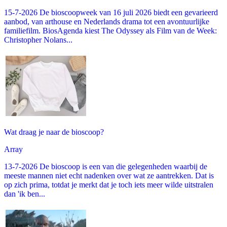
15-7-2026 De bioscoopweek van 16 juli 2026 biedt een gevarieerd
aanbod, van arthouse en Nederlands drama tot een avontuurlijke
familiefilm. BiosAgenda kiest The Odyssey als Film van de Week:
Christopher Nolans...
Wat draag je naar de bioscoop?
Array
13-7-2026 De bioscoop is een van die gelegenheden waarbij de
meeste mannen niet echt nadenken over wat ze aantrekken. Dat is
op zich prima, totdat je merkt dat je toch iets meer wilde uitstralen
dan 'ik ben...