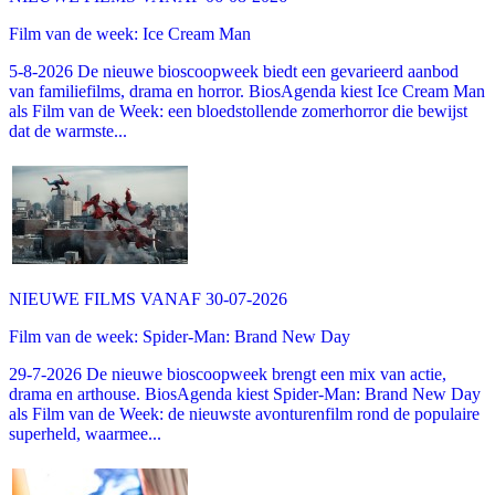
Film van de week: Ice Cream Man
5-8-2026 De nieuwe bioscoopweek biedt een gevarieerd aanbod
van familiefilms, drama en horror. BiosAgenda kiest Ice Cream Man
als Film van de Week: een bloedstollende zomerhorror die bewijst
dat de warmste...
NIEUWE FILMS VANAF 30-07-2026
Film van de week: Spider-Man: Brand New Day
29-7-2026 De nieuwe bioscoopweek brengt een mix van actie,
drama en arthouse. BiosAgenda kiest Spider-Man: Brand New Day
als Film van de Week: de nieuwste avonturenfilm rond de populaire
superheld, waarmee...