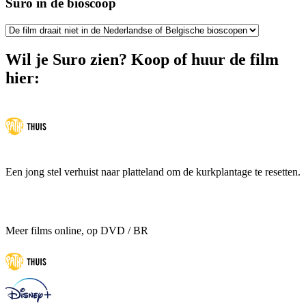
Suro in de bioscoop
Wil je Suro zien? Koop of huur de film
hier:
Een jong stel verhuist naar platteland om de kurkplantage te resetten.
Meer films online, op DVD / BR