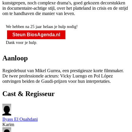
kunstgrepen, noch complexe drama's, goed gekozen decorstukken
in documentaire-achtige stijl, over het platteland in crisis en de strijd
om te handhaven die manier van leven.
We hebben na 25 jaar helaas je hulp nodig!
Steun BiosAgenda.nl
Dank voor je hulp.
Aanloop
Regiedebuut van Mikel Gurrea, een prestigieuze korte filmmaker.
De twee professionele acteurs: Vicky Luengo en Pol López
ontvingen beiden de Gaudi-prijzen voor hun interpretaties.
Cast & Regisseur
Ilyass El Ouahdani
Karim