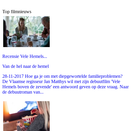
Top filmnieuws
Recensie Vele Hemels...
Van de hel naar de hemel
28-11-2017 Hoe ga je om met diepgewortelde familieproblemen?
De Vlaamse regisseur Jan Matthys wil met zijn debuutfilm 'Vele
Hemels boven de zevende' een antwoord geven op deze vraag. Naar
de debuutroman van...