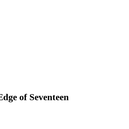
Edge of Seventeen