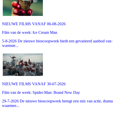
NIEUWE FILMS VANAF 06-08-2026
Film van de week: Ice Cream Man
5-8-2026 De nieuwe bioscoopweek biedt een gevarieerd aanbod van fa
warmste...
NIEUWE FILMS VANAF 30-07-2026
Film van de week: Spider-Man: Brand New Day
29-7-2026 De nieuwe bioscoopweek brengt een mix van actie, drama 
waarmee...