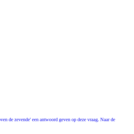
oven de zevende' een antwoord geven op deze vraag. Naar de