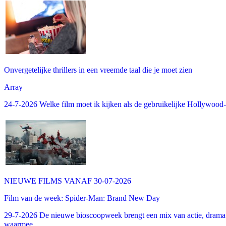
Onvergetelijke thrillers in een vreemde taal die je moet zien
Array
24-7-2026 Welke film moet ik kijken als de gebruikelijke Hollywood-thr
NIEUWE FILMS VANAF 30-07-2026
Film van de week: Spider-Man: Brand New Day
29-7-2026 De nieuwe bioscoopweek brengt een mix van actie, drama 
waarmee...