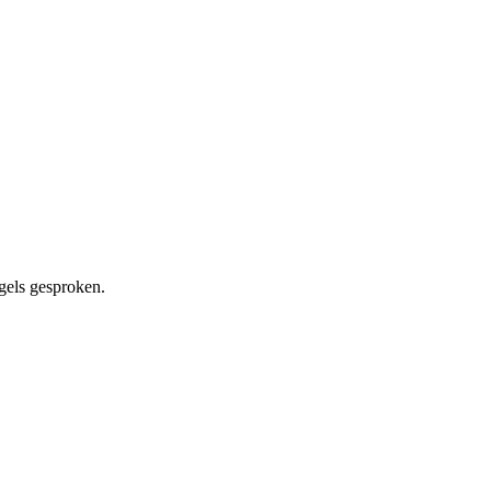
gels gesproken.