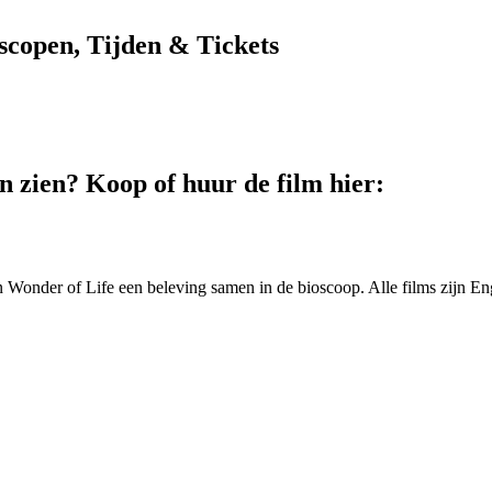
scopen, Tijden & Tickets
 zien? Koop of huur de film hier:
nder of Life een beleving samen in de bioscoop. Alle films zijn En