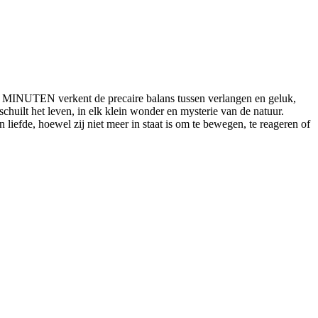
UTEN verkent de precaire balans tussen verlangen en geluk,
 het leven, in elk klein wonder en mysterie van de natuur.
, hoewel zij niet meer in staat is om te bewegen, te reageren of