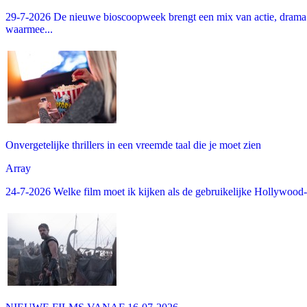
29-7-2026 De nieuwe bioscoopweek brengt een mix van actie, drama 
waarmee...
Onvergetelijke thrillers in een vreemde taal die je moet zien
Array
24-7-2026 Welke film moet ik kijken als de gebruikelijke Hollywood-thr