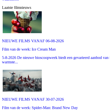
Laatste filmnieuws
NIEUWE FILMS VANAF 06-08-2026
Film van de week: Ice Cream Man
5-8-2026 De nieuwe bioscoopweek biedt een gevarieerd aanbod van fa
warmste...
NIEUWE FILMS VANAF 30-07-2026
Film van de week: Spider-Man: Brand New Day