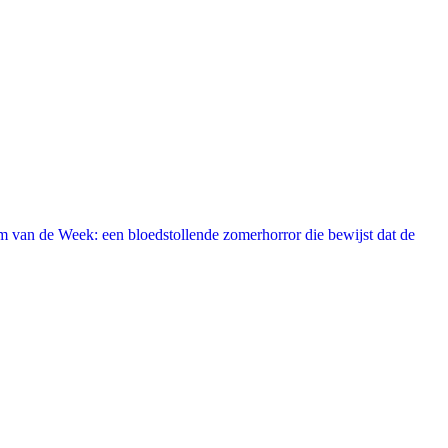
 van de Week: een bloedstollende zomerhorror die bewijst dat de