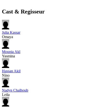
Cast & Regisseur
Julia Kassar
Omaya
Mounia Akl
Yasmina
Hassan Akil
Nino
Nadyn Chalhoub
Leila