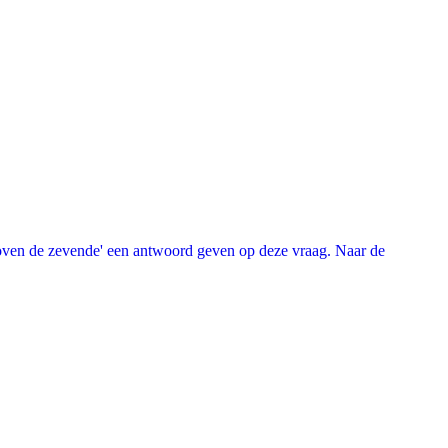
oven de zevende' een antwoord geven op deze vraag. Naar de