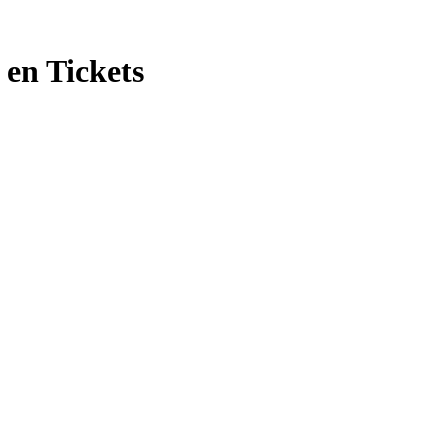
 en Tickets