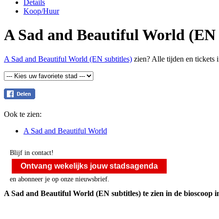
Details
Koop/Huur
A Sad and Beautiful World (EN s
A Sad and Beautiful World (EN subtitles)
zien? Alle tijden en ticket
Ook te zien:
A Sad and Beautiful World
Blijf in contact!
Ontvang wekelijks jouw stadsagenda
en abonneer je op onze nieuwsbrief.
A Sad and Beautiful World (EN subtitles) te zien in de bioscoop i