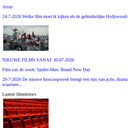
Array
24-7-2026 Welke film moet ik kijken als de gebruikelijke Hollywood-thr
NIEUWE FILMS VANAF 30-07-2026
Film van de week: Spider-Man: Brand New Day
29-7-2026 De nieuwe bioscoopweek brengt een mix van actie, drama 
waarmee...
Laatste filmnieuws