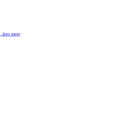
..lees meer