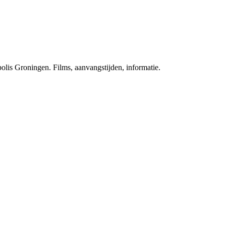
polis Groningen. Films, aanvangstijden, informatie.