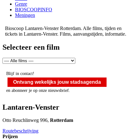
Genre
BIOSCOOPINFO
Meningen
Bioscoop Lantaren-Venster Rotterdam. Alle films, tijden en
tickets in Lantaren-Venster. Films, aanvangstijden, informatie.
Selecteer een film
Blijf in contact!
Ontvang wekelijks jouw stadsagenda
en abonneer je op onze nieuwsbrief.
Lantaren-Venster
Otto Reuchlinweg 996,
Rotterdam
Routebeschrijving
Prijzen