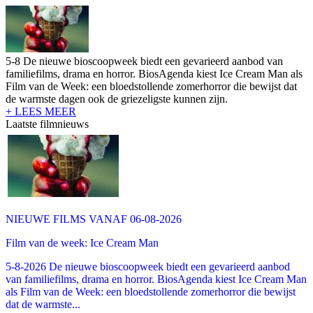
5-8 De nieuwe bioscoopweek biedt een gevarieerd aanbod van
familiefilms, drama en horror. BiosAgenda kiest Ice Cream Man als
Film van de Week: een bloedstollende zomerhorror die bewijst dat
de warmste dagen ook de griezeligste kunnen zijn.
+ LEES MEER
Laatste filmnieuws
NIEUWE FILMS VANAF 06-08-2026
Film van de week: Ice Cream Man
5-8-2026 De nieuwe bioscoopweek biedt een gevarieerd aanbod
van familiefilms, drama en horror. BiosAgenda kiest Ice Cream Man
als Film van de Week: een bloedstollende zomerhorror die bewijst
dat de warmste...