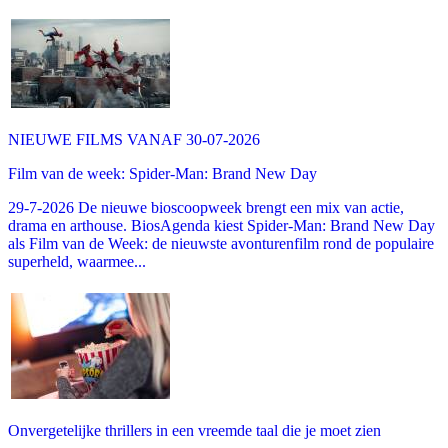
NIEUWE FILMS VANAF 30-07-2026
Film van de week: Spider-Man: Brand New Day
29-7-2026 De nieuwe bioscoopweek brengt een mix van actie,
drama en arthouse. BiosAgenda kiest Spider-Man: Brand New Day
als Film van de Week: de nieuwste avonturenfilm rond de populaire
superheld, waarmee...
Onvergetelijke thrillers in een vreemde taal die je moet zien