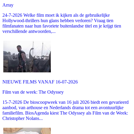
Array
24-7-2026 Welke film moet ik kijken als de gebruikelijke
Hollywood-thrillers hun glans hebben verloren? Vraag tien
filmfanaten naar hun favoriete buitenlandse titel en je krijgt tien
verschillende antwoorden,...
NIEUWE FILMS VANAF 16-07-2026
Film van de week: The Odyssey
15-7-2026 De bioscoopweek van 16 juli 2026 biedt een gevarieerd
aanbod, van arthouse en Nederlands drama tot een avontuurlijke
familiefilm. BiosAgenda kiest The Odyssey als Film van de Week:
Christopher Nolans...