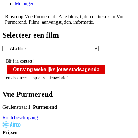
Meningen
Bioscoop Vue Purmerend . Alle films, tijden en tickets in Vue
Purmerend. Films, aanvangstijden, informatie.
Selecteer een film
Blijf in contact!
Ontvang wekelijks jouw stadsagenda
en abonneer je op onze nieuwsbrief.
Vue Purmerend
Geulenstraat 1,
Purmerend
Routebeschrijving
Prijzen