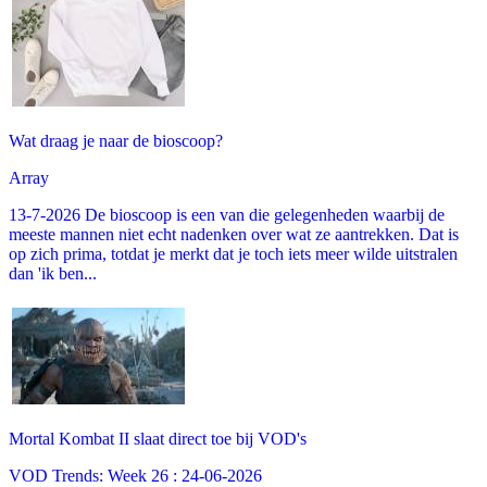
Wat draag je naar de bioscoop?
Array
13-7-2026 De bioscoop is een van die gelegenheden waarbij de
meeste mannen niet echt nadenken over wat ze aantrekken. Dat is
op zich prima, totdat je merkt dat je toch iets meer wilde uitstralen
dan 'ik ben...
Mortal Kombat II slaat direct toe bij VOD's
VOD Trends: Week 26 : 24-06-2026