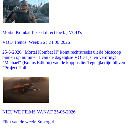
Mortal Kombat II slaat direct toe bij VOD's
VOD Trends: Week 26 : 24-06-2026
25-6-2026 "Mortal Kombat II" komt rechtstreeks uit de bioscoop
binnen op nummer 1 van de dagelijkse VOD-lijst en verdringt
"Michael" (Bonus Edition) van de koppositie. Tegelijkertijd blijven
"Project Hail...
NIEUWE FILMS VANAF 25-06-2026
Film van de week: Supergirl