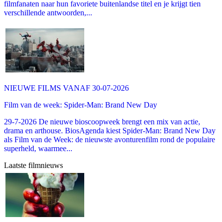
filmfanaten naar hun favoriete buitenlandse titel en je krijgt tien
verschillende antwoorden,...
NIEUWE FILMS VANAF 30-07-2026
Film van de week: Spider-Man: Brand New Day
29-7-2026 De nieuwe bioscoopweek brengt een mix van actie,
drama en arthouse. BiosAgenda kiest Spider-Man: Brand New Day
als Film van de Week: de nieuwste avonturenfilm rond de populaire
superheld, waarmee...
Laatste filmnieuws