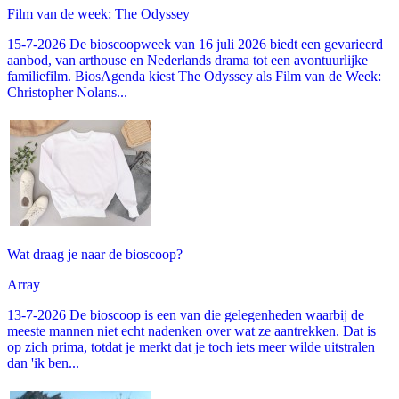
Film van de week: The Odyssey
15-7-2026 De bioscoopweek van 16 juli 2026 biedt een gevarieerd
aanbod, van arthouse en Nederlands drama tot een avontuurlijke
familiefilm. BiosAgenda kiest The Odyssey als Film van de Week:
Christopher Nolans...
Wat draag je naar de bioscoop?
Array
13-7-2026 De bioscoop is een van die gelegenheden waarbij de
meeste mannen niet echt nadenken over wat ze aantrekken. Dat is
op zich prima, totdat je merkt dat je toch iets meer wilde uitstralen
dan 'ik ben...