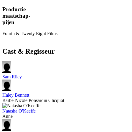
Productie-
maatschap-
pijen
Fourth & Twenty Eight Films
Cast & Regisseur
Sam Riley
Haley Bennett
Barbe-Nicole Ponsardin Clicquot
Natasha O'Keeffe
Anne