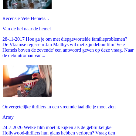
Recensie Vele Hemels...
Van de hel naar de hemel
28-11-2017 Hoe ga je om met diepgewortelde familieproblemen?
De Vlaamse regisseur Jan Matthys wil met zijn debuutfilm 'Vele
Hemels boven de zevende' een antwoord geven op deze vraag. Naar
de debuutroman van...
Onvergetelijke thrillers in een vreemde taal die je moet zien
Array
24-7-2026 Welke film moet ik kijken als de gebruikelijke
Hollywood-thrillers hun glans hebben verloren? Vraag tien