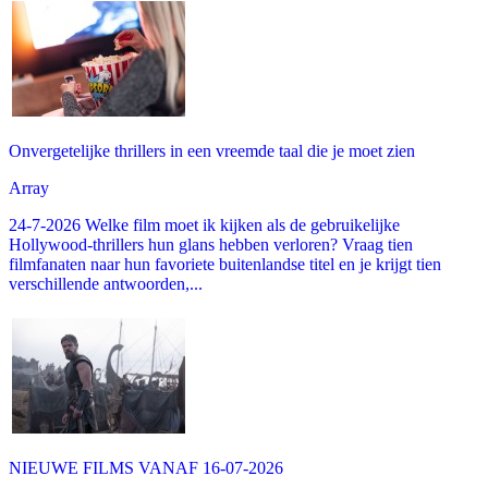
Onvergetelijke thrillers in een vreemde taal die je moet zien
Array
24-7-2026 Welke film moet ik kijken als de gebruikelijke
Hollywood-thrillers hun glans hebben verloren? Vraag tien
filmfanaten naar hun favoriete buitenlandse titel en je krijgt tien
verschillende antwoorden,...
NIEUWE FILMS VANAF 16-07-2026