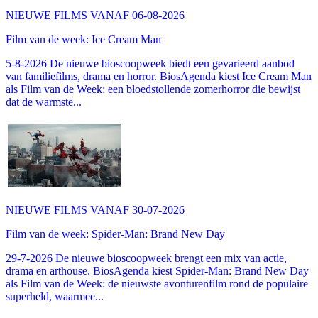
NIEUWE FILMS VANAF 06-08-2026
Film van de week: Ice Cream Man
5-8-2026 De nieuwe bioscoopweek biedt een gevarieerd aanbod
van familiefilms, drama en horror. BiosAgenda kiest Ice Cream Man
als Film van de Week: een bloedstollende zomerhorror die bewijst
dat de warmste...
NIEUWE FILMS VANAF 30-07-2026
Film van de week: Spider-Man: Brand New Day
29-7-2026 De nieuwe bioscoopweek brengt een mix van actie,
drama en arthouse. BiosAgenda kiest Spider-Man: Brand New Day
als Film van de Week: de nieuwste avonturenfilm rond de populaire
superheld, waarmee...