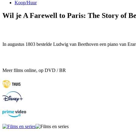
Koop/Huur
Wil je A Farewell to Paris: The Story of 
In augustus 1803 bestelde Ludwig van Beethoven een piano van Erar
Meer films online, op DVD / BR