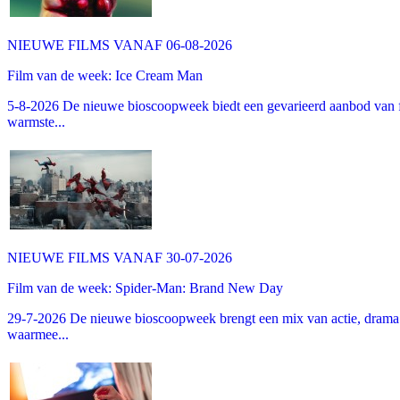
NIEUWE FILMS VANAF 06-08-2026
Film van de week: Ice Cream Man
5-8-2026 De nieuwe bioscoopweek biedt een gevarieerd aanbod van fa
warmste...
NIEUWE FILMS VANAF 30-07-2026
Film van de week: Spider-Man: Brand New Day
29-7-2026 De nieuwe bioscoopweek brengt een mix van actie, drama 
waarmee...