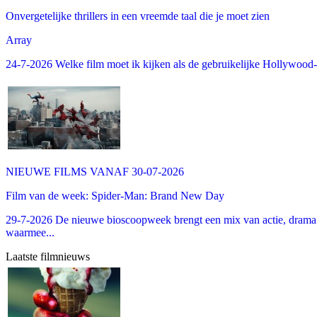
Onvergetelijke thrillers in een vreemde taal die je moet zien
Array
24-7-2026 Welke film moet ik kijken als de gebruikelijke Hollywood-thr
NIEUWE FILMS VANAF 30-07-2026
Film van de week: Spider-Man: Brand New Day
29-7-2026 De nieuwe bioscoopweek brengt een mix van actie, drama 
waarmee...
Laatste filmnieuws