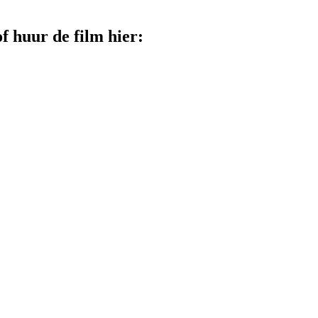
f huur de film hier: