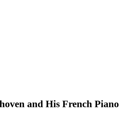
ethoven and His French Piano