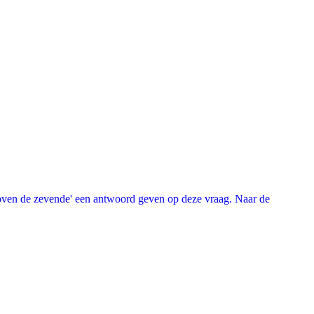
oven de zevende' een antwoord geven op deze vraag. Naar de