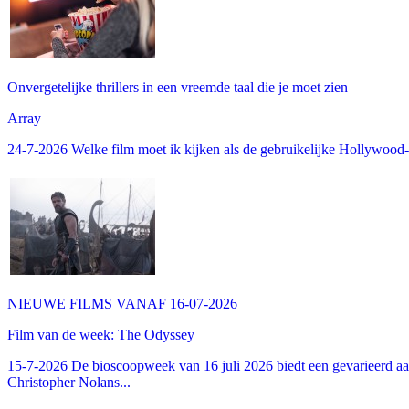
Onvergetelijke thrillers in een vreemde taal die je moet zien
Array
24-7-2026 Welke film moet ik kijken als de gebruikelijke Hollywood-thr
NIEUWE FILMS VANAF 16-07-2026
Film van de week: The Odyssey
15-7-2026 De bioscoopweek van 16 juli 2026 biedt een gevarieerd aa
Christopher Nolans...