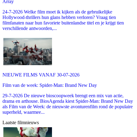
Array
24-7-2026 Welke film moet ik kijken als de gebruikelijke
Hollywood-thrillers hun glans hebben verloren? Vraag tien
filmfanaten naar hun favoriete buitenlandse titel en je krijgt tien
verschillende antwoorden,...
NIEUWE FILMS VANAF 30-07-2026
Film van de week: Spider-Man: Brand New Day
29-7-2026 De nieuwe bioscoopweek brengt een mix van actie,
drama en arthouse. BiosAgenda kiest Spider-Man: Brand New Day
als Film van de Week: de nieuwste avonturenfilm rond de populaire
superheld, waarmee...
Laatste filmnieuws