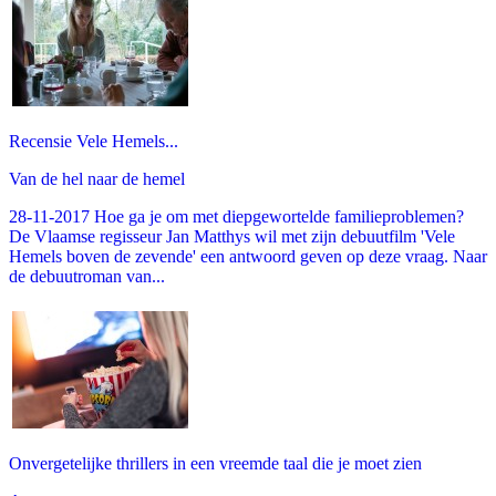
Recensie Vele Hemels...
Van de hel naar de hemel
28-11-2017 Hoe ga je om met diepgewortelde familieproblemen?
De Vlaamse regisseur Jan Matthys wil met zijn debuutfilm 'Vele
Hemels boven de zevende' een antwoord geven op deze vraag. Naar
de debuutroman van...
Onvergetelijke thrillers in een vreemde taal die je moet zien