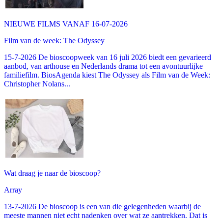
NIEUWE FILMS VANAF 16-07-2026
Film van de week: The Odyssey
15-7-2026 De bioscoopweek van 16 juli 2026 biedt een gevarieerd
aanbod, van arthouse en Nederlands drama tot een avontuurlijke
familiefilm. BiosAgenda kiest The Odyssey als Film van de Week:
Christopher Nolans...
Wat draag je naar de bioscoop?
Array
13-7-2026 De bioscoop is een van die gelegenheden waarbij de
meeste mannen niet echt nadenken over wat ze aantrekken. Dat is