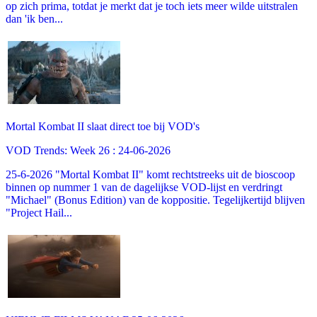
op zich prima, totdat je merkt dat je toch iets meer wilde uitstralen
dan 'ik ben...
Mortal Kombat II slaat direct toe bij VOD's
VOD Trends: Week 26 : 24-06-2026
25-6-2026 "Mortal Kombat II" komt rechtstreeks uit de bioscoop
binnen op nummer 1 van de dagelijkse VOD-lijst en verdringt
"Michael" (Bonus Edition) van de koppositie. Tegelijkertijd blijven
"Project Hail...