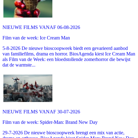
NIEUWE FILMS VANAF 06-08-2026
Film van de week: Ice Cream Man
5-8-2026 De nieuwe bioscoopweek biedt een gevarieerd aanbod
van familiefilms, drama en horror. BiosAgenda kiest Ice Cream Man
als Film van de Week: een bloedstollende zomerhorror die bewijst
dat de warmste...
NIEUWE FILMS VANAF 30-07-2026
Film van de week: Spider-Man: Brand New Day
29-7-2026 De nieuwe bioscoopweek brengt een mix van actie,