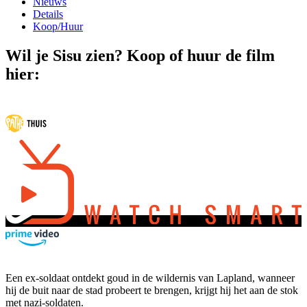
Nieuws
Details
Koop/Huur
Wil je Sisu zien? Koop of huur de film
hier:
Een ex-soldaat ontdekt goud in de wildernis van Lapland, wanneer
hij de buit naar de stad probeert te brengen, krijgt hij het aan de stok
met nazi-soldaten.