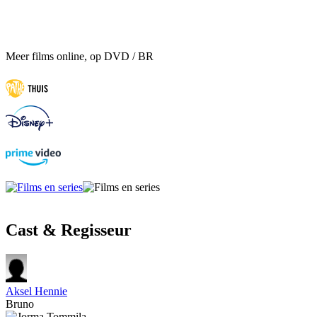
Meer films online, op DVD / BR
Cast & Regisseur
Aksel Hennie
Bruno