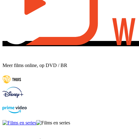
Meer films online, op DVD / BR