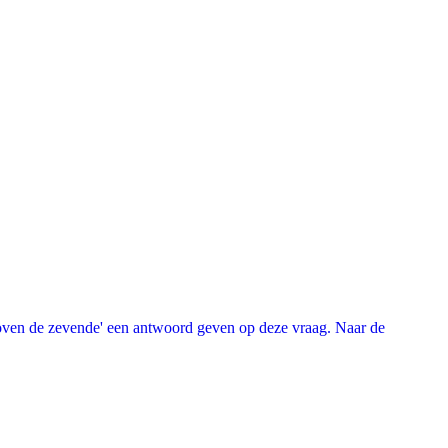
oven de zevende' een antwoord geven op deze vraag. Naar de