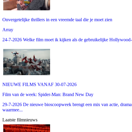
Onvergetelijke thrillers in een vreemde taal die je moet zien
Array
24-7-2026 Welke film moet ik kijken als de gebruikelijke Hollywood-thr
NIEUWE FILMS VANAF 30-07-2026
Film van de week: Spider-Man: Brand New Day
29-7-2026 De nieuwe bioscoopweek brengt een mix van actie, drama 
waarmee...
Laatste filmnieuws