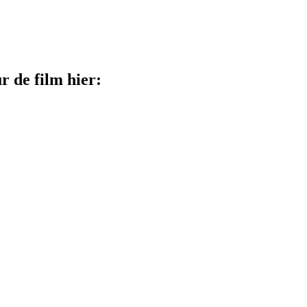
 de film hier: