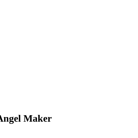
 Angel Maker