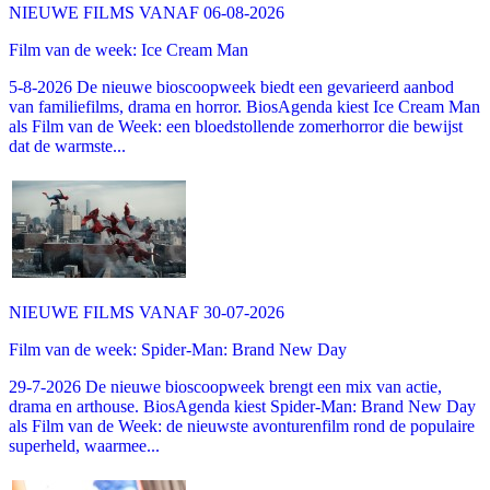
NIEUWE FILMS VANAF 06-08-2026
Film van de week: Ice Cream Man
5-8-2026 De nieuwe bioscoopweek biedt een gevarieerd aanbod
van familiefilms, drama en horror. BiosAgenda kiest Ice Cream Man
als Film van de Week: een bloedstollende zomerhorror die bewijst
dat de warmste...
NIEUWE FILMS VANAF 30-07-2026
Film van de week: Spider-Man: Brand New Day
29-7-2026 De nieuwe bioscoopweek brengt een mix van actie,
drama en arthouse. BiosAgenda kiest Spider-Man: Brand New Day
als Film van de Week: de nieuwste avonturenfilm rond de populaire
superheld, waarmee...