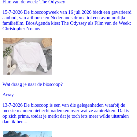
Film van de week: The Odyssey
15-7-2026 De bioscoopweek van 16 juli 2026 biedt een gevarieerd
aanbod, van arthouse en Nederlands drama tot een avontuurlijke
familiefilm. BiosAgenda kiest The Odyssey als Film van de Week:
Christopher Nolans...
Wat draag je naar de bioscoop?
Array
13-7-2026 De bioscoop is een van die gelegenheden waarbij de
meeste mannen niet echt nadenken over wat ze aantrekken. Dat is
op zich prima, totdat je merkt dat je toch iets meer wilde uitstralen
dan 'ik ben...