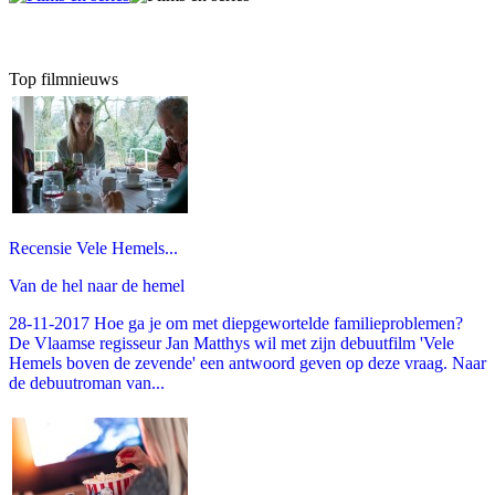
Top filmnieuws
Recensie Vele Hemels...
Van de hel naar de hemel
28-11-2017 Hoe ga je om met diepgewortelde familieproblemen?
De Vlaamse regisseur Jan Matthys wil met zijn debuutfilm 'Vele
Hemels boven de zevende' een antwoord geven op deze vraag. Naar
de debuutroman van...