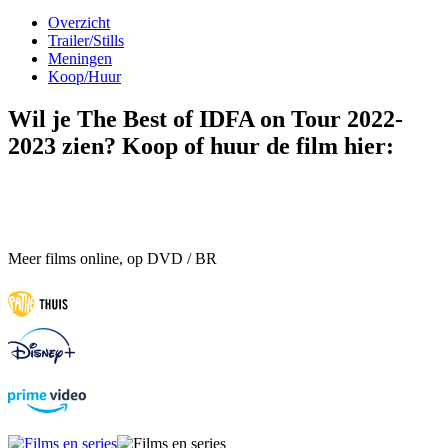
Overzicht
Trailer/Stills
Meningen
Koop/Huur
Wil je The Best of IDFA on Tour 2022-
2023 zien? Koop of huur de film hier:
Meer films online, op DVD / BR