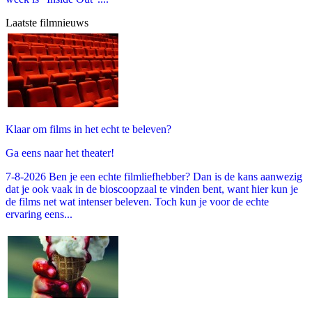
Laatste filmnieuws
Klaar om films in het echt te beleven?
Ga eens naar het theater!
7-8-2026 Ben je een echte filmliefhebber? Dan is de kans aanwezig
dat je ook vaak in de bioscoopzaal te vinden bent, want hier kun je
de films net wat intenser beleven. Toch kun je voor de echte
ervaring eens...