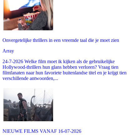
Onvergetelijke thrillers in een vreemde taal die je moet zien
Array
24-7-2026 Welke film moet ik kijken als de gebruikelijke
Hollywood-thrillers hun glans hebben verloren? Vraag tien
filmfanaten naar hun favoriete buitenlandse titel en je krijgt tien
verschillende antwoorden,...
NIEUWE FILMS VANAF 16-07-2026