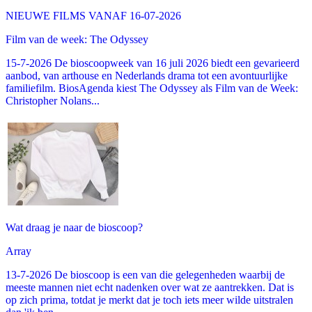
NIEUWE FILMS VANAF 16-07-2026
Film van de week: The Odyssey
15-7-2026 De bioscoopweek van 16 juli 2026 biedt een gevarieerd
aanbod, van arthouse en Nederlands drama tot een avontuurlijke
familiefilm. BiosAgenda kiest The Odyssey als Film van de Week:
Christopher Nolans...
Wat draag je naar de bioscoop?
Array
13-7-2026 De bioscoop is een van die gelegenheden waarbij de
meeste mannen niet echt nadenken over wat ze aantrekken. Dat is
op zich prima, totdat je merkt dat je toch iets meer wilde uitstralen