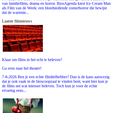
van familiefilms, drama en horror. BiosAgenda kiest Ice Cream Man
als Film van de Week: een bloedstollende zomerhorror die bewijst
dat de warmste...
Laatste filmnieuws
Klaar om films in het echt te beleven?
Ga eens naar het theater!
7-8-2026 Ben je een echte filmliefhebber? Dan is de kans aanwezig
dat je ook vaak in de bioscoopzaal te vinden bent, want hier kun je
de films net wat intenser beleven. Toch kun je voor de echte
ervaring eens...