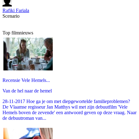
Rafiki Fariala
Scenario
Top filmnieuws
Recensie Vele Hemels...
Van de hel naar de hemel
28-11-2017 Hoe ga je om met diepgewortelde familieproblemen?
De Vlaamse regisseur Jan Matthys wil met zijn debuutfilm 'Vele
Hemels boven de zevende' een antwoord geven op deze vraag. Naar
de debuutroman van...