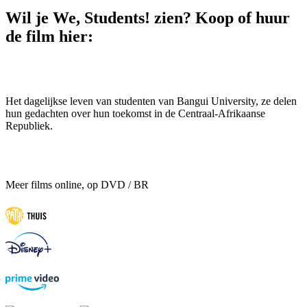
Wil je We, Students! zien? Koop of huur
de film hier:
Het dagelijkse leven van studenten van Bangui University, ze delen
hun gedachten over hun toekomst in de Centraal-Afrikaanse
Republiek.
Meer films online, op DVD / BR