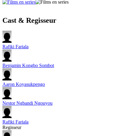
Cast & Regisseur
Rafiki Fariala
Benjamin Kongbo Sombot
Aaron Koyasukpengo
Nestor Ngbandi Ngouyou
Rafiki Fariala
Regisseur