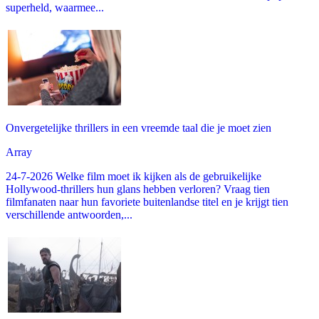
superheld, waarmee...
Onvergetelijke thrillers in een vreemde taal die je moet zien
Array
24-7-2026 Welke film moet ik kijken als de gebruikelijke
Hollywood-thrillers hun glans hebben verloren? Vraag tien
filmfanaten naar hun favoriete buitenlandse titel en je krijgt tien
verschillende antwoorden,...