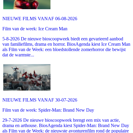
NIEUWE FILMS VANAF 06-08-2026
Film van de week: Ice Cream Man
5-8-2026 De nieuwe bioscoopweek biedt een gevarieerd aanbod
van familiefilms, drama en horror. BiosAgenda kiest Ice Cream Man
als Film van de Week: een bloedstollende zomerhorror die bewijst
dat de warmste...
NIEUWE FILMS VANAF 30-07-2026
Film van de week: Spider-Man: Brand New Day
29-7-2026 De nieuwe bioscoopweek brengt een mix van actie,
drama en arthouse. BiosAgenda kiest Spider-Man: Brand New Day
als Film van de Week: de nieuwste avonturenfilm rond de populaire