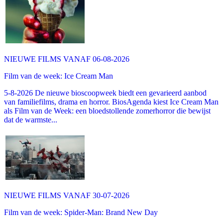
NIEUWE FILMS VANAF 06-08-2026
Film van de week: Ice Cream Man
5-8-2026 De nieuwe bioscoopweek biedt een gevarieerd aanbod
van familiefilms, drama en horror. BiosAgenda kiest Ice Cream Man
als Film van de Week: een bloedstollende zomerhorror die bewijst
dat de warmste...
NIEUWE FILMS VANAF 30-07-2026
Film van de week: Spider-Man: Brand New Day