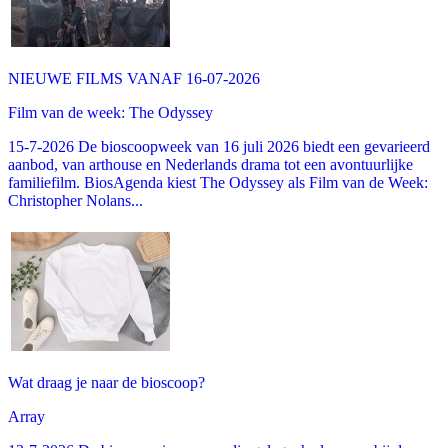
NIEUWE FILMS VANAF 16-07-2026
Film van de week: The Odyssey
15-7-2026 De bioscoopweek van 16 juli 2026 biedt een gevarieerd
aanbod, van arthouse en Nederlands drama tot een avontuurlijke
familiefilm. BiosAgenda kiest The Odyssey als Film van de Week:
Christopher Nolans...
Wat draag je naar de bioscoop?
Array