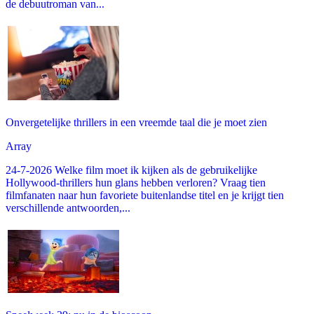
de debuutroman van...
Onvergetelijke thrillers in een vreemde taal die je moet zien
Array
24-7-2026 Welke film moet ik kijken als de gebruikelijke
Hollywood-thrillers hun glans hebben verloren? Vraag tien
filmfanaten naar hun favoriete buitenlandse titel en je krijgt tien
verschillende antwoorden,...