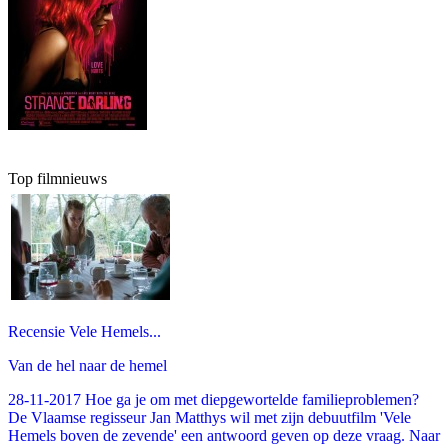
Top filmnieuws
Recensie Vele Hemels...
Van de hel naar de hemel
28-11-2017 Hoe ga je om met diepgewortelde familieproblemen?
De Vlaamse regisseur Jan Matthys wil met zijn debuutfilm 'Vele
Hemels boven de zevende' een antwoord geven op deze vraag. Naar