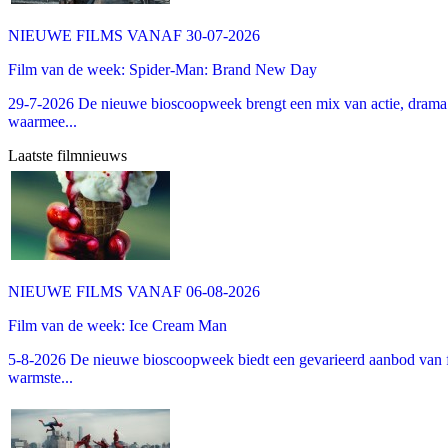
NIEUWE FILMS VANAF 30-07-2026
Film van de week: Spider-Man: Brand New Day
29-7-2026 De nieuwe bioscoopweek brengt een mix van actie, drama 
waarmee...
Laatste filmnieuws
NIEUWE FILMS VANAF 06-08-2026
Film van de week: Ice Cream Man
5-8-2026 De nieuwe bioscoopweek biedt een gevarieerd aanbod van fa
warmste...