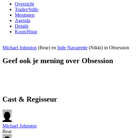
Overzicht
Trailer/Stills
Meningen
Agenda
Details
Koop/Huur
Michael Johnston
(Bear) en
Inde Navarrette
(Nikki) in Obsession
Geef ook je mening over Obsession
Cast & Regisseur
Michael Johnston
Bear