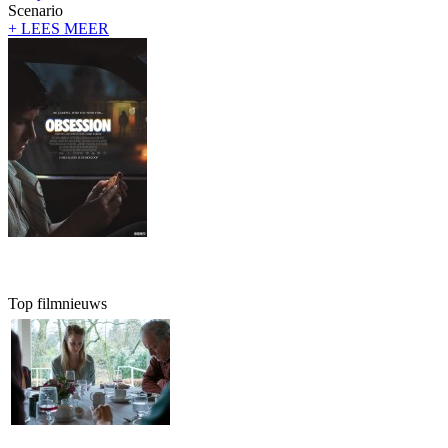
Scenario
+ LEES MEER
Top filmnieuws