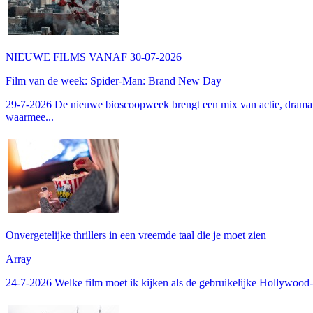
NIEUWE FILMS VANAF 30-07-2026
Film van de week: Spider-Man: Brand New Day
29-7-2026 De nieuwe bioscoopweek brengt een mix van actie, drama 
waarmee...
Onvergetelijke thrillers in een vreemde taal die je moet zien
Array
24-7-2026 Welke film moet ik kijken als de gebruikelijke Hollywood-thr