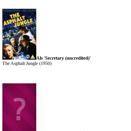
Als 'Secretary (uncredited)'
The Asphalt Jungle (1950)