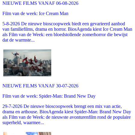
NIEUWE FILMS VANAF 06-08-2026
Film van de week: Ice Cream Man
5-8-2026 De nieuwe bioscoopweek biedt een gevarieerd aanbod
van familiefilms, drama en horror. BiosAgenda kiest Ice Cream Man
als Film van de Week: een bloedstollende zomerhorror die bewijst
dat de warmste...
NIEUWE FILMS VANAF 30-07-2026
Film van de week: Spider-Man: Brand New Day
29-7-2026 De nieuwe bioscoopweek brengt een mix van actie,
drama en arthouse. BiosAgenda kiest Spider-Man: Brand New Day
als Film van de Week: de nieuwste avonturenfilm rond de populaire
superheld, waarmee...