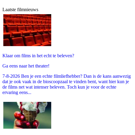
Laatste filmnieuws
Klaar om films in het echt te beleven?
Ga eens naar het theater!
7-8-2026 Ben je een echte filmliefhebber? Dan is de kans aanwezig
dat je ook vaak in de bioscoopzaal te vinden bent, want hier kun je
de films net wat intenser beleven. Toch kun je voor de echte
ervaring eens...