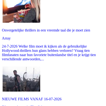
Onvergetelijke thrillers in een vreemde taal die je moet zien
Array
24-7-2026 Welke film moet ik kijken als de gebruikelijke
Hollywood-thrillers hun glans hebben verloren? Vraag tien
filmfanaten naar hun favoriete buitenlandse titel en je krijgt tien
verschillende antwoorden,...
NIEUWE FILMS VANAF 16-07-2026