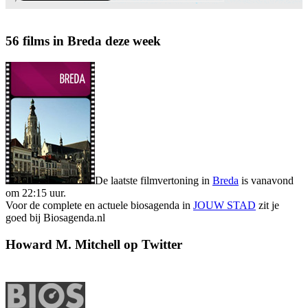
56 films in Breda deze week
De laatste filmvertoning in
Breda
is vanavond
om 22:15 uur.
Voor de complete en actuele biosagenda in
JOUW STAD
zit je
goed bij Biosagenda.nl
Howard M. Mitchell op Twitter