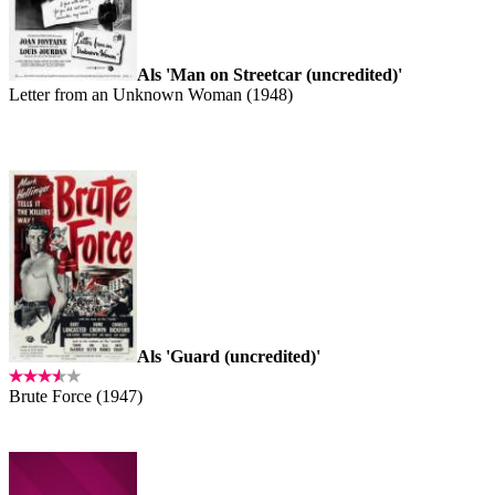
Als 'Man on Streetcar (uncredited)'
Letter from an Unknown Woman (1948)
Als 'Guard (uncredited)'
Brute Force (1947)