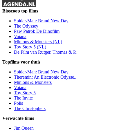
Bioscoop top films
Spider-Man: Brand New Day
The Odyssey
Paw Patrol: De Dinofilm
Vaiana
Minions & Monsters (NL)
Toy Story 5 (NL)
De Film van Rutger, Thomas & P..
Topfilms voor thuis
Spider-Man: Brand New Day
Theremin: An Electronic Odysse..
Minions & Monsters
Vaiana
Toy Story 5
The Invite
Polis
The Christophers
Verwachte films
Jim Queen