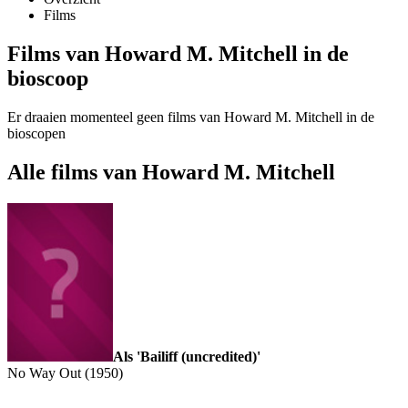
Films
Films van Howard M. Mitchell in de
bioscoop
Er draaien momenteel geen films van Howard M. Mitchell in de
bioscopen
Alle films van Howard M. Mitchell
Als 'Bailiff (uncredited)'
No Way Out (1950)