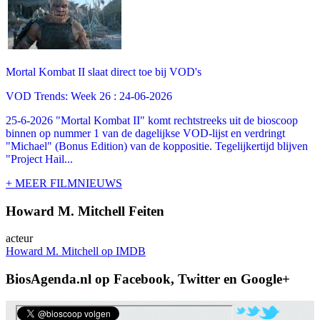
Mortal Kombat II slaat direct toe bij VOD's
VOD Trends: Week 26 : 24-06-2026
25-6-2026 "Mortal Kombat II" komt rechtstreeks uit de bioscoop
binnen op nummer 1 van de dagelijkse VOD-lijst en verdringt
"Michael" (Bonus Edition) van de koppositie. Tegelijkertijd blijven
"Project Hail...
+ MEER FILMNIEUWS
Howard M. Mitchell Feiten
acteur
Howard M. Mitchell op IMDB
BiosAgenda.nl op Facebook, Twitter en Google+