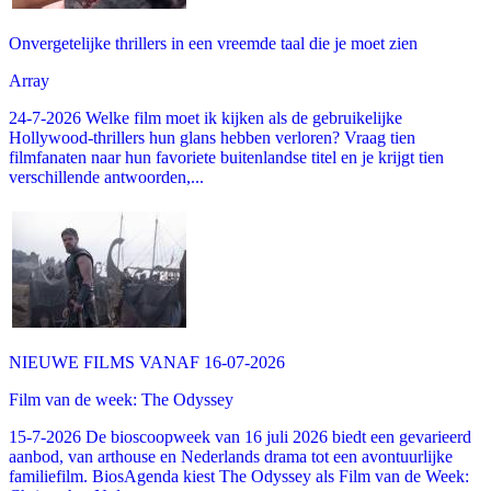
Onvergetelijke thrillers in een vreemde taal die je moet zien
Array
24-7-2026 Welke film moet ik kijken als de gebruikelijke
Hollywood-thrillers hun glans hebben verloren? Vraag tien
filmfanaten naar hun favoriete buitenlandse titel en je krijgt tien
verschillende antwoorden,...
NIEUWE FILMS VANAF 16-07-2026
Film van de week: The Odyssey
15-7-2026 De bioscoopweek van 16 juli 2026 biedt een gevarieerd
aanbod, van arthouse en Nederlands drama tot een avontuurlijke
familiefilm. BiosAgenda kiest The Odyssey als Film van de Week: