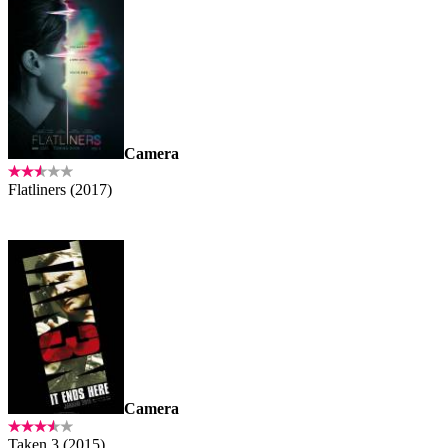
Camera
Flatliners (2017)
Camera
Taken 3 (2015)