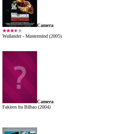
Camera
Wallander - Mastermind (2005)
Camera
Fakiren fra Bilbao (2004)