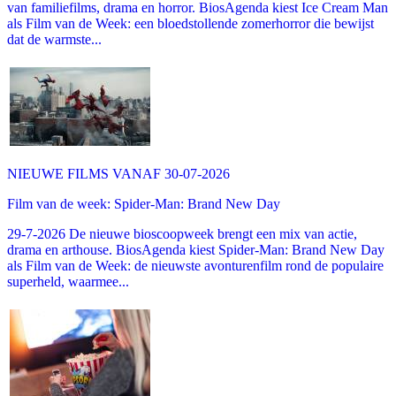
van familiefilms, drama en horror. BiosAgenda kiest Ice Cream Man
als Film van de Week: een bloedstollende zomerhorror die bewijst
dat de warmste...
NIEUWE FILMS VANAF 30-07-2026
Film van de week: Spider-Man: Brand New Day
29-7-2026 De nieuwe bioscoopweek brengt een mix van actie,
drama en arthouse. BiosAgenda kiest Spider-Man: Brand New Day
als Film van de Week: de nieuwste avonturenfilm rond de populaire
superheld, waarmee...