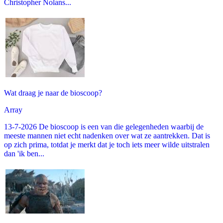
Christopher Nolans...
Wat draag je naar de bioscoop?
Array
13-7-2026 De bioscoop is een van die gelegenheden waarbij de
meeste mannen niet echt nadenken over wat ze aantrekken. Dat is
op zich prima, totdat je merkt dat je toch iets meer wilde uitstralen
dan 'ik ben...