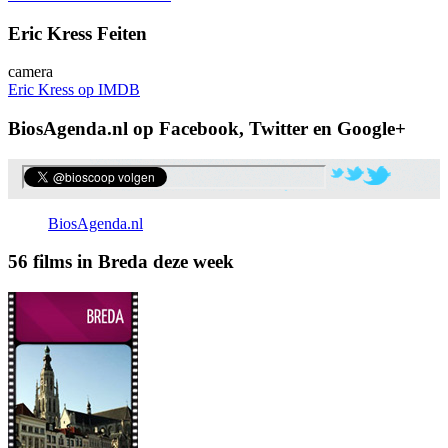
Eric Kress Feiten
camera
Eric Kress op IMDB
BiosAgenda.nl op Facebook, Twitter en Google+
BiosAgenda.nl
56 films in Breda deze week