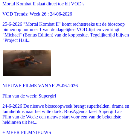
Mortal Kombat II slaat direct toe bij VOD's
VOD Trends: Week 26 : 24-06-2026
25-6-2026 "Mortal Kombat II" komt rechtstreeks uit de bioscoop
binnen op nummer 1 van de dagelijkse VOD-lijst en verdringt
"Michael" (Bonus Edition) van de koppositie. Tegelijkertijd blijven
"Project Hail...
NIEUWE FILMS VANAF 25-06-2026
Film van de week: Supergirl
24-6-2026 De nieuwe bioscoopweek brengt superhelden, drama en
familiefilms naar het witte doek. BiosAgenda kiest Supergirl als
Film van de Week: een nieuwe start voor een van de bekendste
heldinnen uit het...
+ MEER FILMNIEUWS