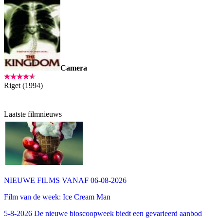
Camera
Riget (1994)
Laatste filmnieuws
NIEUWE FILMS VANAF 06-08-2026
Film van de week: Ice Cream Man
5-8-2026 De nieuwe bioscoopweek biedt een gevarieerd aanbod