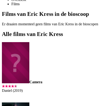
Films
Films van Eric Kress in de bioscoop
Er draaien momenteel geen films van Eric Kress in de bioscopen
Alle films van Eric Kress
Camera
Daniel (2019)