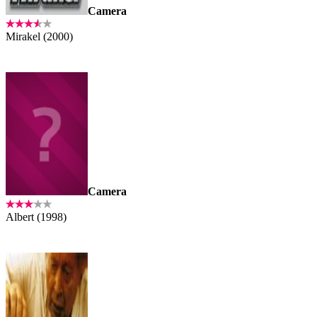
Camera
Mirakel (2000)
Camera
Albert (1998)