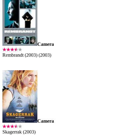
Camera
Rembrandt (2003) (2003)
Camera
Skagerrak (2003)