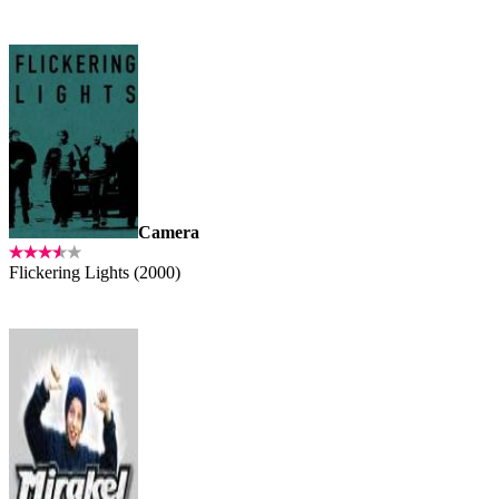
Camera
Flickering Lights (2000)